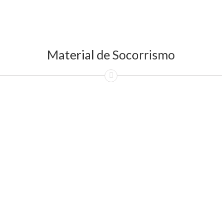
Material de Socorrismo