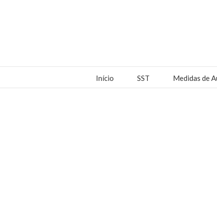
Início
SST
Medidas de A