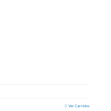
Ver Carrinho