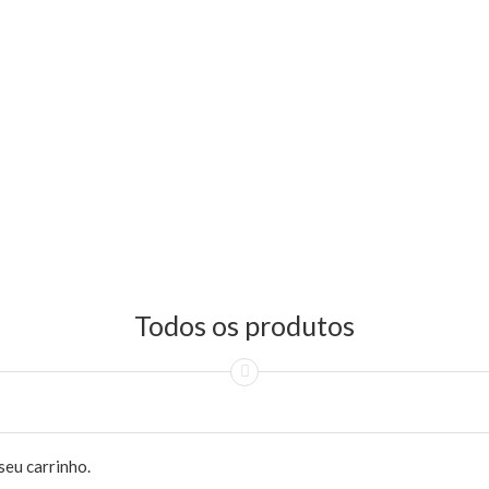
Todos os produtos
seu carrinho.