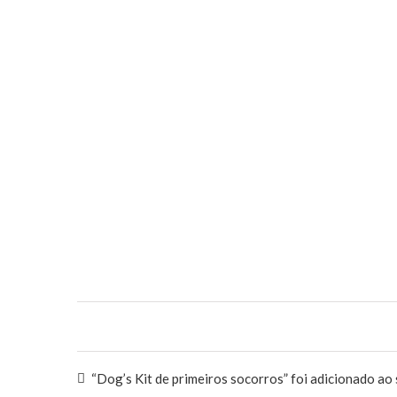
“Dog’s Kit de primeiros socorros” foi adicionado ao 