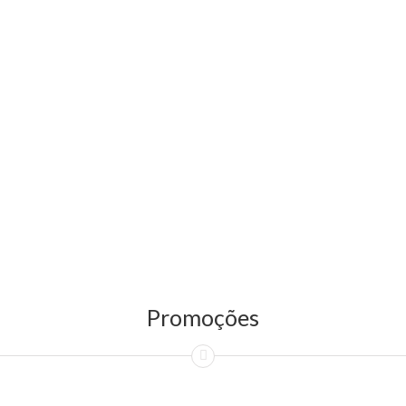
Promoções