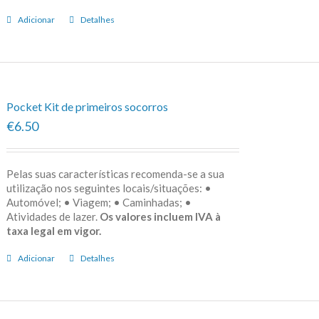
Adicionar
Detalhes
Pocket Kit de primeiros socorros
€6.50
Pelas suas características recomenda-se a sua
utilização nos seguintes locais/situações: •
Automóvel; • Viagem; • Caminhadas; •
Atividades de lazer.
Os valores incluem IVA à
taxa legal em vigor.
Adicionar
Detalhes