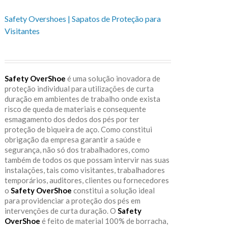
Safety Overshoes | Sapatos de Proteção para
Visitantes
Safety OverShoe
é uma solução inovadora de
proteção individual para utilizações de curta
duração em ambientes de trabalho onde exista
risco de queda de materiais e consequente
esmagamento dos dedos dos pés por ter
proteção de biqueira de aço. Como constitui
obrigação da empresa garantir a saúde e
segurança, não só dos trabalhadores, como
também de todos os que possam intervir nas suas
instalações, tais como visitantes, trabalhadores
temporários, auditores, clientes ou fornecedores
o
Safety OverShoe
constitui a solução ideal
para providenciar a proteção dos pés em
intervenções de curta duração. O
Safety
OverShoe
é feito de material 100% de borracha,