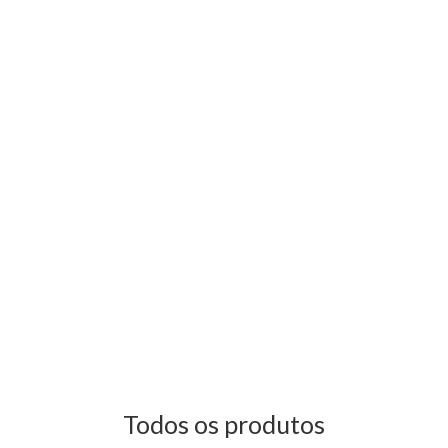
Todos os produtos