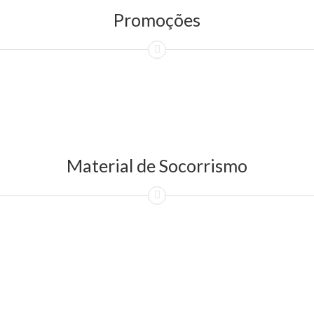
Promoções
Material de Socorrismo