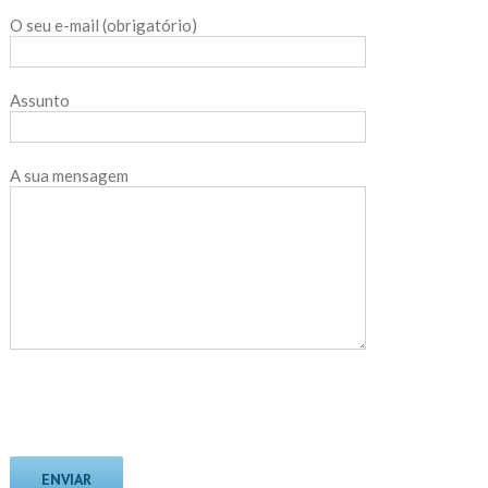
O seu e-mail (obrigatório)
Assunto
A sua mensagem