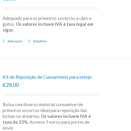
Adequado para os primeiros socorros a cães e
gatos.
Os valores incluem IVA à taxa legal em
vigor.
Adicionar
Detalhes
Kit de Reposição de Consumíveis para estojo
€28.00
Bolsa com diverso material consumível de
primeiros socorros ideal para reposição das
bolsas ou armários.
Os valores incluem IVA à
taxa de 23%.
Acresce 5 euros para portes de
envio