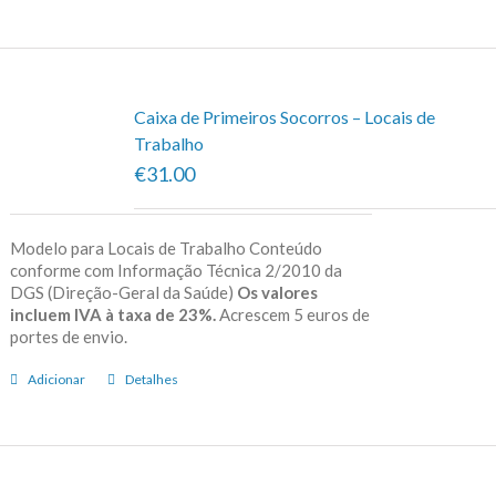
Caixa de Primeiros Socorros – Locais de
Trabalho
€31.00
Modelo para Locais de Trabalho Conteúdo
conforme com Informação Técnica 2/2010 da
DGS (Direção-Geral da Saúde)
Os valores
incluem IVA à taxa de 23%.
Acrescem 5 euros de
portes de envio.
Adicionar
Detalhes