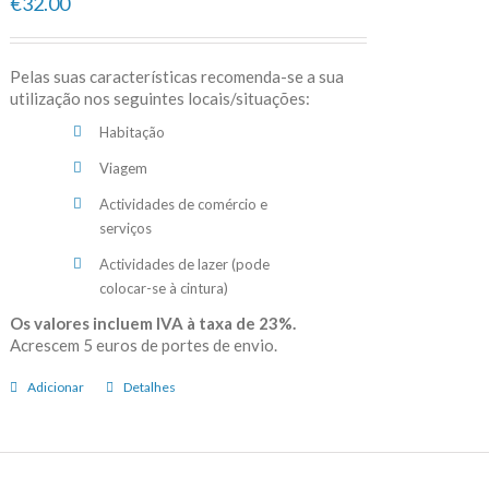
€32.00
Pelas suas características recomenda-se a sua
utilização nos seguintes locais/situações:
Habitação
Viagem
Actividades de comércio e
serviços
Actividades de lazer (pode
colocar-se à cintura)
Os valores incluem IVA à taxa de 23%.
Acrescem 5 euros de portes de envio.
Adicionar
Detalhes