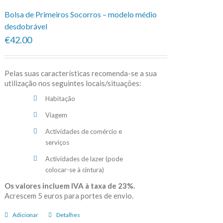
Bolsa de Primeiros Socorros – modelo médio
desdobrável
€42.00
Pelas suas características recomenda-se a sua
utilização nos seguintes locais/situações:
Habitação
Viagem
Actividades de comércio e
serviços
Actividades de lazer (pode
colocar-se à cintura)
Os valores incluem IVA à taxa de 23%.
Acrescem 5 euros para portes de envio.
Adicionar
Detalhes