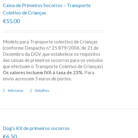
Caixa de Primeiros Socorros – Transporte
Coletivo de Crianças
€55.00
Modelo para Transporte colectivo de Crianças
(conforme Despacho n.º 25 879/2006, de 21 de
Dezembro da DGV, que estabelece os requisitos
das caixas de primeiros socorros para os veículos
que efectuam o Transporte Coletivo de Crianças)
Os valores incluem IVA à taxa de 23%.
Para
envio acrescem 5 euros de portes.
Adicionar
Detalhes
Dog’s Kit de primeiros socorros
€6.50