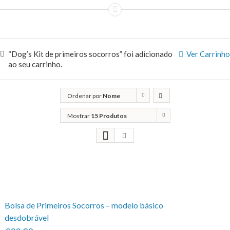
“Dog’s Kit de primeiros socorros” foi adicionado
Ver Carrinho
ao seu carrinho.
Ordenar por
Nome
Mostrar
15 Produtos
Bolsa de Primeiros Socorros – modelo básico
desdobrável