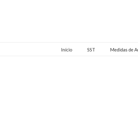
Início
SST
Medidas de A