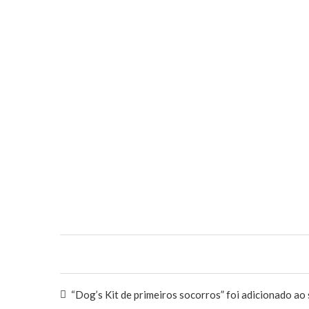
“Dog’s Kit de primeiros socorros” foi adicionado ao 