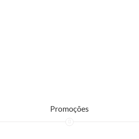
Promoções