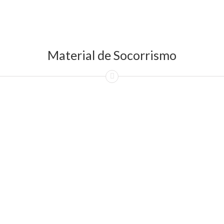
Material de Socorrismo