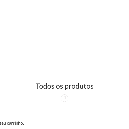
Todos os produtos
seu carrinho.