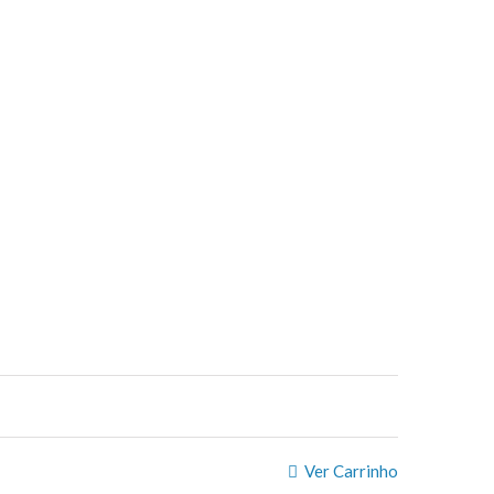
Ver Carrinho