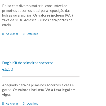
Bolsa com diverso material consumível de
primeiros socorros ideal para reposição das
bolsas ou armários.
Os valores incluem IVA à
taxa de 23%.
Acresce 5 euros para portes de
envio
Adicionar
Detalhes
Dog’s Kit de primeiros socorros
€6.50
Adequado para os primeiros socorros a cães e
gatos.
Os valores incluem IVA à taxa legal em
vigor.
Adicionar
Detalhes