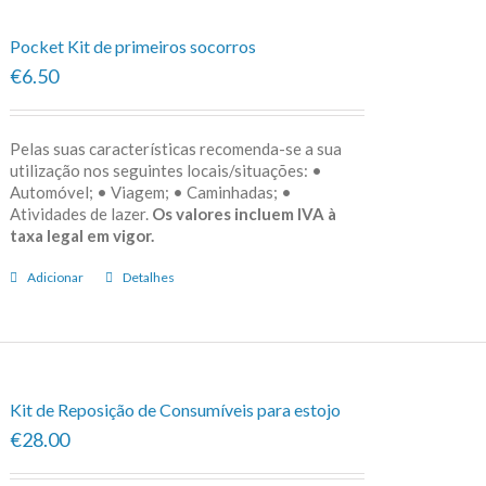
Pocket Kit de primeiros socorros
€6.50
Pelas suas características recomenda-se a sua
utilização nos seguintes locais/situações: •
Automóvel; • Viagem; • Caminhadas; •
Atividades de lazer.
Os valores incluem IVA à
taxa legal em vigor.
Adicionar
Detalhes
Kit de Reposição de Consumíveis para estojo
€28.00