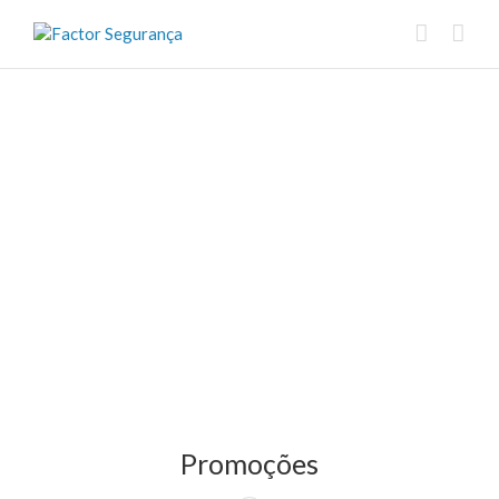
Promoções