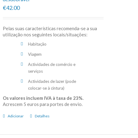
€42.00
Pelas suas características recomenda-se a sua
utilização nos seguintes locais/situações:
Habitação
Viagem
Actividades de comércio e
serviços
Actividades de lazer (pode
colocar-se à cintura)
Os valores incluem IVA à taxa de 23%.
Acrescem 5 euros para portes de envio.
Adicionar
Detalhes