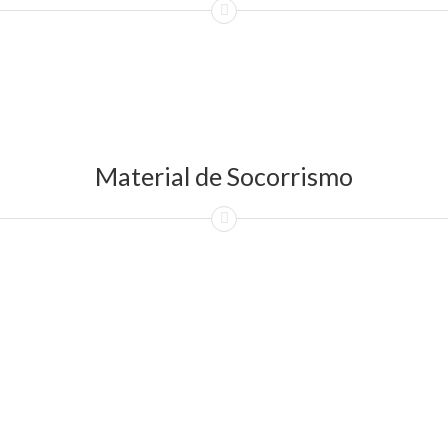
Material de Socorrismo