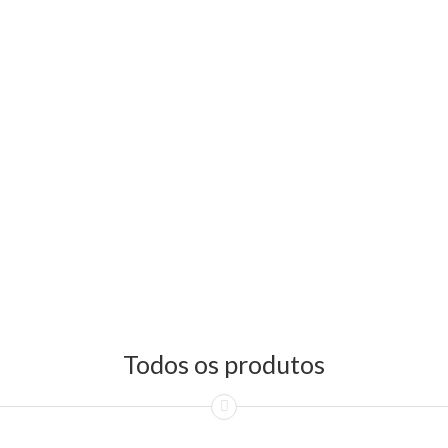
Todos os produtos