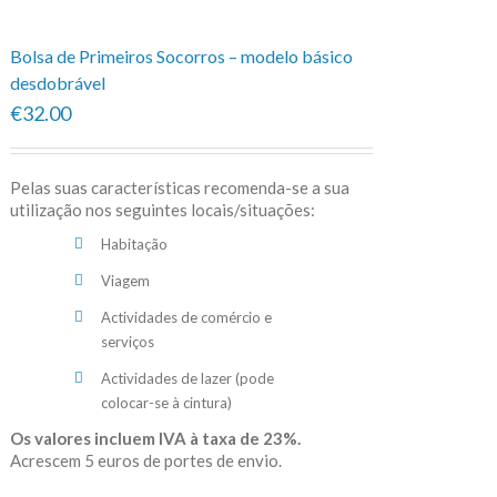
Bolsa de Primeiros Socorros – modelo básico
desdobrável
€32.00
Pelas suas características recomenda-se a sua
utilização nos seguintes locais/situações:
Habitação
Viagem
Actividades de comércio e
serviços
Actividades de lazer (pode
colocar-se à cintura)
Os valores incluem IVA à taxa de 23%.
Acrescem 5 euros de portes de envio.