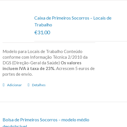
Caixa de Primeiros Socorros – Locais de
Trabalho
€31.00
Modelo para Locais de Trabalho Conteúdo
conforme com Informação Técnica 2/2010 da
DGS (Direção-Geral da Saúde)
Os valores
incluem IVA à taxa de 23%.
Acrescem 5 euros de
portes de envio.
Adicionar
Detalhes
Bolsa de Primeiros Socorros – modelo médio
desdobrável