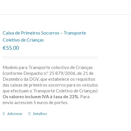
Caixa de Primeiros Socorros – Transporte
Coletivo de Crianças
€55.00
Modelo para Transporte colectivo de Crianças
(conforme Despacho n.º 25 879/2006, de 21 de
Dezembro da DGV, que estabelece os requisitos
das caixas de primeiros socorros para os veículos
que efectuam o Transporte Coletivo de Crianças)
Os valores incluem IVA à taxa de 23%.
Para
envio acrescem 5 euros de portes.
Adicionar
Detalhes