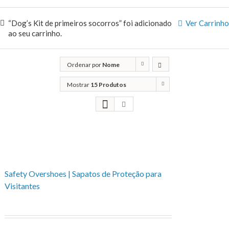
“Dog’s Kit de primeiros socorros” foi adicionado
Ver Carrinho
ao seu carrinho.
Ordenar por
Nome
Mostrar
15 Produtos
Safety Overshoes | Sapatos de Proteção para
Visitantes