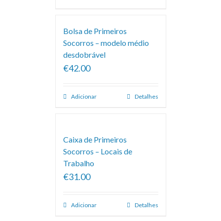
Bolsa de Primeiros
Socorros – modelo médio
desdobrável
€42.00
Adicionar
Detalhes
Caixa de Primeiros
Socorros – Locais de
Trabalho
€31.00
Adicionar
Detalhes