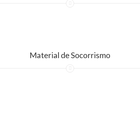
Material de Socorrismo