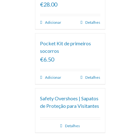
€28.00
Adicionar
Detalhes
Pocket Kit de primeiros
socorros
€6.50
Adicionar
Detalhes
Safety Overshoes | Sapatos
de Proteção para Visitantes
Detalhes