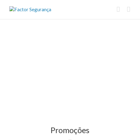
Promoções