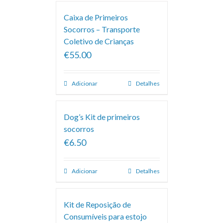
Caixa de Primeiros
Socorros – Transporte
Coletivo de Crianças
€55.00
Adicionar
Detalhes
Dog’s Kit de primeiros
socorros
€6.50
Adicionar
Detalhes
Kit de Reposição de
Consumíveis para estojo