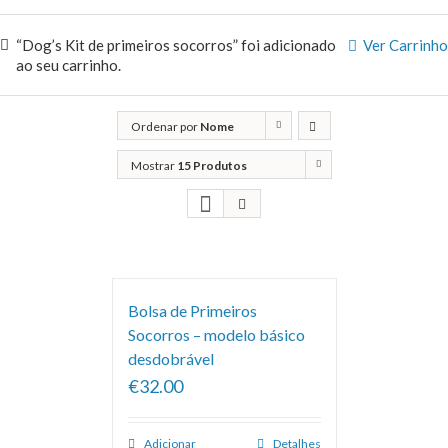
“Dog’s Kit de primeiros socorros” foi adicionado
Ver Carrinho
ao seu carrinho.
Ordenar por
Nome
Mostrar
15 Produtos
Bolsa de Primeiros
Socorros – modelo básico
desdobrável
€32.00
Adicionar
Detalhes