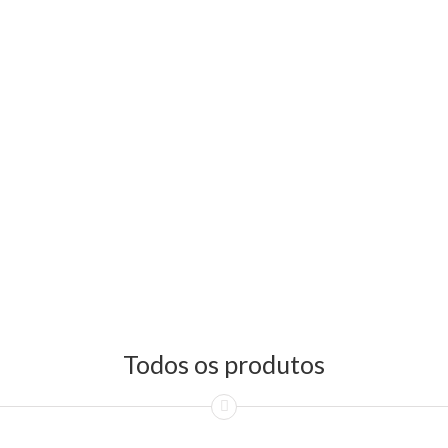
Todos os produtos