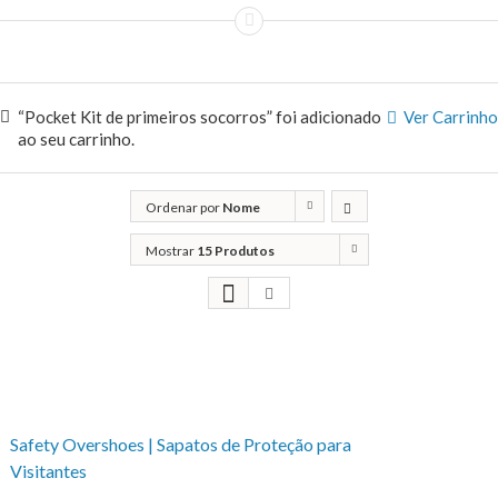
“Pocket Kit de primeiros socorros” foi adicionado
Ver Carrinho
ao seu carrinho.
Ordenar por
Nome
Mostrar
15 Produtos
Safety Overshoes | Sapatos de Proteção para
Visitantes