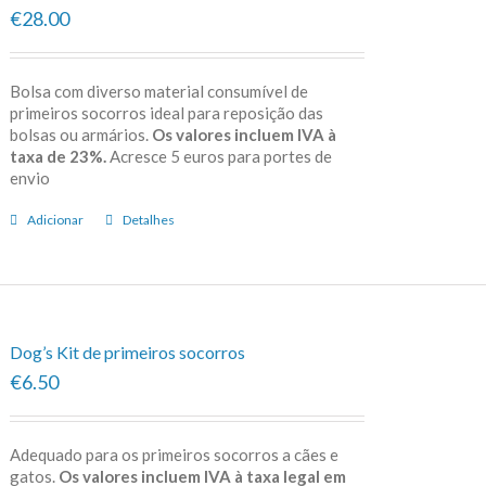
€28.00
Bolsa com diverso material consumível de
primeiros socorros ideal para reposição das
bolsas ou armários.
Os valores incluem IVA à
taxa de 23%.
Acresce 5 euros para portes de
envio
Adicionar
Detalhes
Dog’s Kit de primeiros socorros
€6.50
Adequado para os primeiros socorros a cães e
gatos.
Os valores incluem IVA à taxa legal em