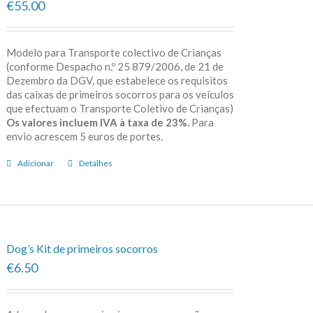
€55.00
Modelo para Transporte colectivo de Crianças
(conforme Despacho n.º 25 879/2006, de 21 de
Dezembro da DGV, que estabelece os requisitos
das caixas de primeiros socorros para os veículos
que efectuam o Transporte Coletivo de Crianças)
Os valores incluem IVA à taxa de 23%.
Para
envio acrescem 5 euros de portes.
Adicionar
Detalhes
Dog’s Kit de primeiros socorros
€6.50