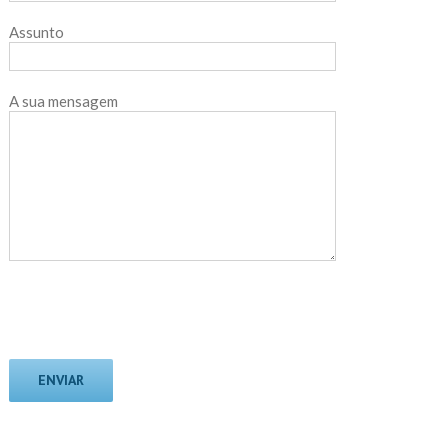
Assunto
A sua mensagem