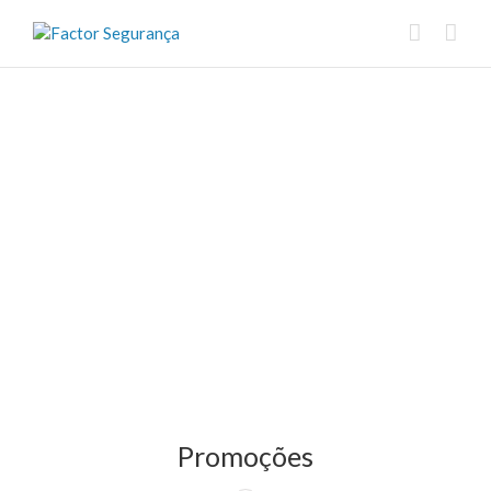
Promoções