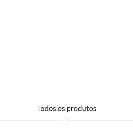
Todos os produtos