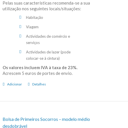
Pelas suas características recomenda-se a sua
utilização nos seguintes locais/situações:
Habitação
Viagem
Actividades de comércio e
serviços
Actividades de lazer (pode
colocar-se à cintura)
Os valores incluem IVA à taxa de 23%.
Acrescem 5 euros de portes de envio.
Adicionar
Detalhes
Bolsa de Primeiros Socorros – modelo médio
desdobrável