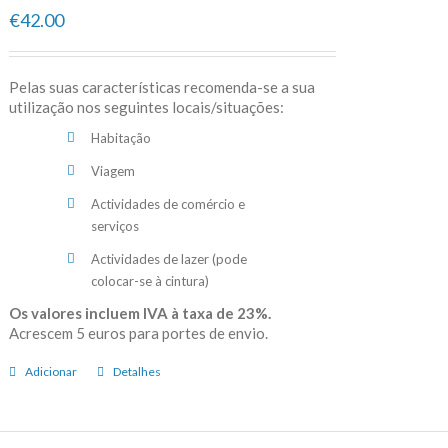
€42.00
Pelas suas características recomenda-se a sua
utilização nos seguintes locais/situações:
Habitação
Viagem
Actividades de comércio e
serviços
Actividades de lazer (pode
colocar-se à cintura)
Os valores incluem IVA à taxa de 23%.
Acrescem 5 euros para portes de envio.
Adicionar
Detalhes