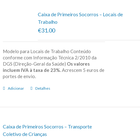
Caixa de Primeiros Socorros – Locais de
Trabalho
€31.00
Modelo para Locais de Trabalho Conteúdo
conforme com Informação Técnica 2/2010 da
DGS (Direção-Geral da Saúde)
Os valores
incluem IVA à taxa de 23%.
Acrescem 5 euros de
portes de envio.
Adicionar
Detalhes
Caixa de Primeiros Socorros – Transporte
Coletivo de Crianças