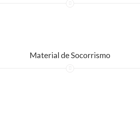
Material de Socorrismo