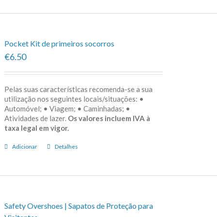
Pocket Kit de primeiros socorros
€6.50
Pelas suas características recomenda-se a sua
utilização nos seguintes locais/situações: •
Automóvel; • Viagem; • Caminhadas; •
Atividades de lazer.
Os valores incluem IVA à
taxa legal em vigor.
Adicionar
Detalhes
Safety Overshoes | Sapatos de Proteção para