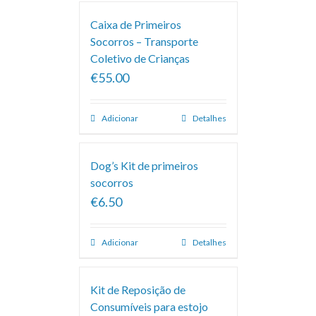
Caixa de Primeiros
Socorros – Transporte
Coletivo de Crianças
€55.00
Adicionar
Detalhes
Dog’s Kit de primeiros
socorros
€6.50
Adicionar
Detalhes
Kit de Reposição de
Consumíveis para estojo