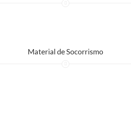
Material de Socorrismo