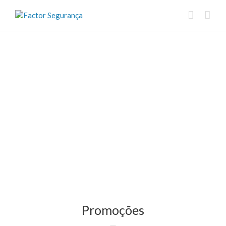
Promoções