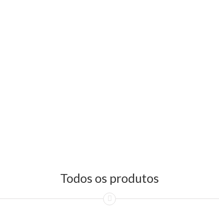
Todos os produtos