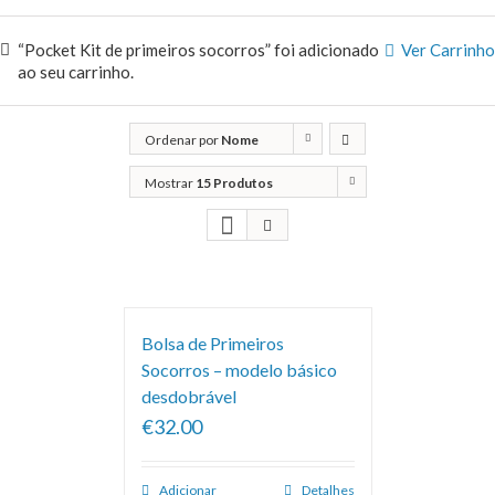
“Pocket Kit de primeiros socorros” foi adicionado
Ver Carrinho
ao seu carrinho.
Ordenar por
Nome
Mostrar
15 Produtos
Bolsa de Primeiros
Socorros – modelo básico
desdobrável
€32.00
Adicionar
Detalhes