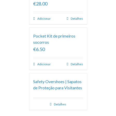
€28.00
Adicionar
Detalhes
Pocket Kit de primeiros
socorros
€6.50
Adicionar
Detalhes
Safety Overshoes | Sapatos
de Proteção para Visitantes
Detalhes