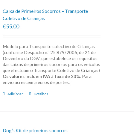
Caixa de Primeiros Socorros – Transporte
Coletivo de Crianças
€55.00
Modelo para Transporte colectivo de Crianças
(conforme Despacho n.º 25 879/2006, de 21 de
Dezembro da DGV, que estabelece os requisitos
das caixas de primeiros socorros para os veículos
que efectuam o Transporte Coletivo de Crianças)
Os valores incluem IVA à taxa de 23%.
Para
envio acrescem 5 euros de portes.
Adicionar
Detalhes
Dog’s Kit de primeiros socorros