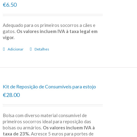
€6.50
Adequado para os primeiros socorros a cães e
gatos.
Os valores incluem IVA à taxa legal em
vigor.
Adicionar
Detalhes
Kit de Reposição de Consumíveis para estojo
€28.00
Bolsa com diverso material consumível de
primeiros socorros ideal para reposição das
bolsas ou armários.
Os valores incluem IVA à
taxa de 23%.
Acresce 5 euros para portes de