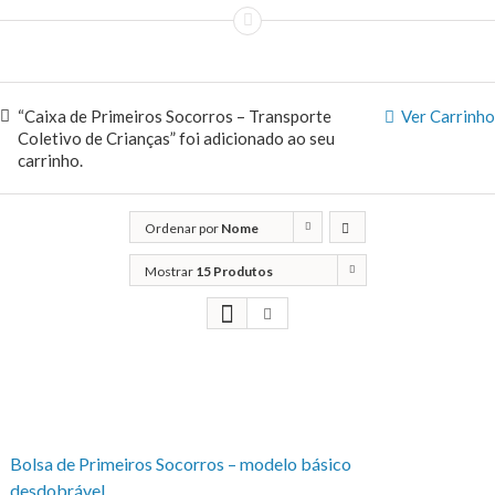
“Caixa de Primeiros Socorros – Transporte
Ver Carrinho
Coletivo de Crianças” foi adicionado ao seu
carrinho.
Ordenar por
Nome
Mostrar
15 Produtos
Bolsa de Primeiros Socorros – modelo básico
desdobrável