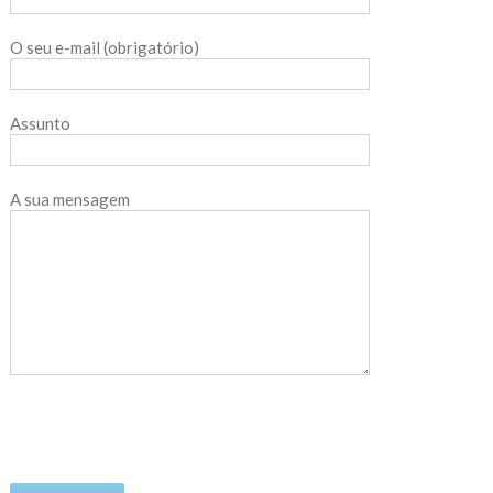
O seu e-mail (obrigatório)
Assunto
A sua mensagem