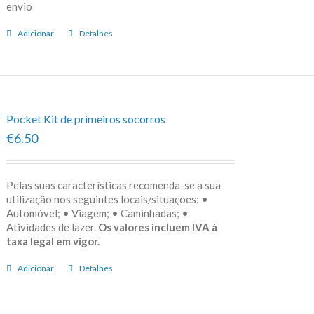
envio
Adicionar
Detalhes
Pocket Kit de primeiros socorros
€6.50
Pelas suas características recomenda-se a sua
utilização nos seguintes locais/situações: •
Automóvel; • Viagem; • Caminhadas; •
Atividades de lazer.
Os valores incluem IVA à
taxa legal em vigor.
Adicionar
Detalhes