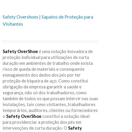
Safety Overshoes | Sapatos de Proteção para
Visitantes
Safety OverShoe
é uma solução inovadora de
proteção individual para utilizações de curta
duração em ambientes de trabalho onde exista
risco de queda de materiais e consequente
esmagamento dos dedos dos pés por ter
proteção de biqueira de aço. Como constitui
obrigação da empresa garantir a saúde e
segurança, não só dos trabalhadores, como
também de todos os que possam intervir nas suas
instalações, tais como visitantes, trabalhadores
temporários, auditores, clientes ou fornecedores
o
Safety OverShoe
constitui a solução ideal
para providenciar a proteção dos pés em
intervenções de curta duração. O
Safety