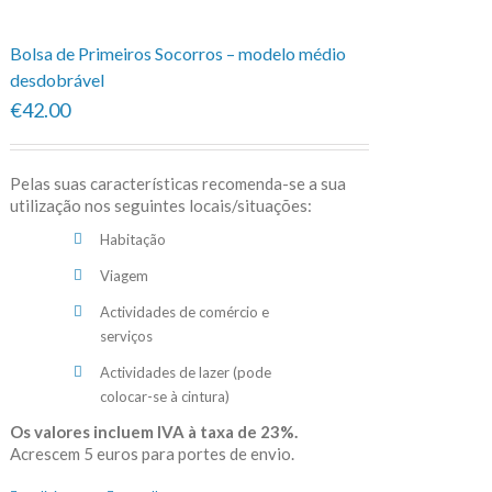
Bolsa de Primeiros Socorros – modelo médio
desdobrável
€42.00
Pelas suas características recomenda-se a sua
utilização nos seguintes locais/situações:
Habitação
Viagem
Actividades de comércio e
serviços
Actividades de lazer (pode
colocar-se à cintura)
Os valores incluem IVA à taxa de 23%.
Acrescem 5 euros para portes de envio.