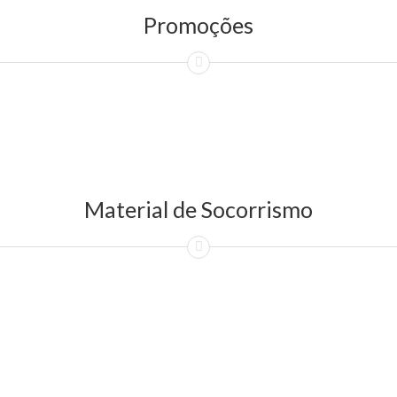
Promoções
Material de Socorrismo