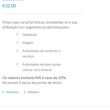
€32.00
Pelas suas características recomenda-se a sua
utilização nos seguintes locais/situações:
Habitação
Viagem
Actividades de comércio e
serviços
Actividades de lazer (pode
colocar-se à cintura)
Os valores incluem IVA à taxa de 23%.
Acrescem 5 euros de portes de envio.
Adicionar
Detalhes