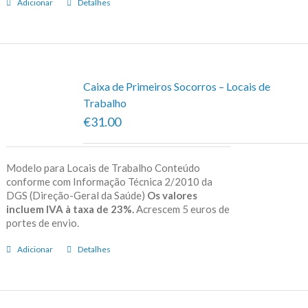
Adicionar
Detalhes
Caixa de Primeiros Socorros – Locais de
Trabalho
€31.00
Modelo para Locais de Trabalho Conteúdo
conforme com Informação Técnica 2/2010 da
DGS (Direção-Geral da Saúde)
Os valores
incluem IVA à taxa de 23%.
Acrescem 5 euros de
portes de envio.
Adicionar
Detalhes