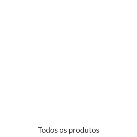
Todos os produtos