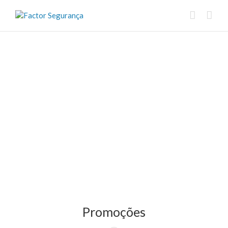
Promoções