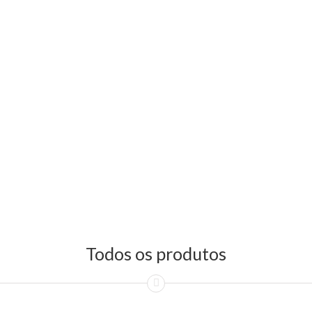
Todos os produtos