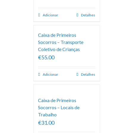
Adicionar
Detalhes
Caixa de Primeiros
Socorros – Transporte
Coletivo de Crianças
€55.00
Adicionar
Detalhes
Caixa de Primeiros
Socorros – Locais de
Trabalho
€31.00