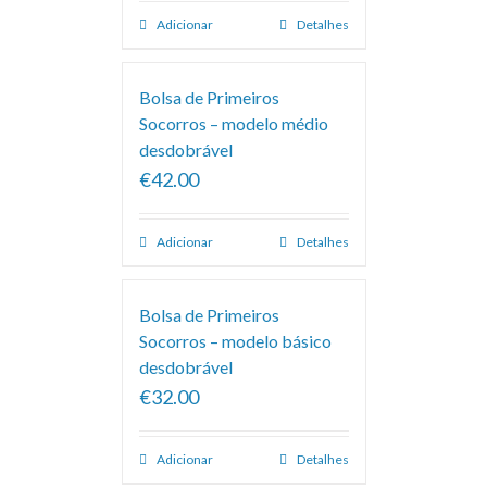
Adicionar
Detalhes
Bolsa de Primeiros
Socorros – modelo médio
desdobrável
€42.00
Adicionar
Detalhes
Bolsa de Primeiros
Socorros – modelo básico
desdobrável
€32.00
Adicionar
Detalhes