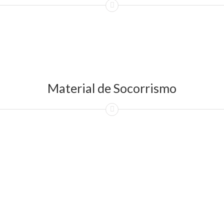
Material de Socorrismo