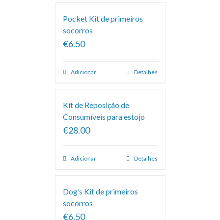
Pocket Kit de primeiros
socorros
€6.50
Adicionar
Detalhes
Kit de Reposição de
Consumíveis para estojo
€28.00
Adicionar
Detalhes
Dog’s Kit de primeiros
socorros
€6.50