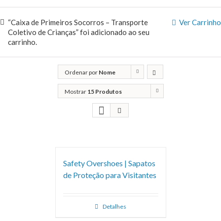
“Caixa de Primeiros Socorros – Transporte
Ver Carrinho
Coletivo de Crianças” foi adicionado ao seu
carrinho.
Ordenar por
Nome
Mostrar
15 Produtos
Safety Overshoes | Sapatos
de Proteção para Visitantes
Detalhes