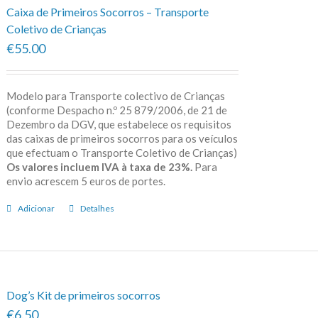
Caixa de Primeiros Socorros – Transporte
Coletivo de Crianças
€55.00
Modelo para Transporte colectivo de Crianças
(conforme Despacho n.º 25 879/2006, de 21 de
Dezembro da DGV, que estabelece os requisitos
das caixas de primeiros socorros para os veículos
que efectuam o Transporte Coletivo de Crianças)
Os valores incluem IVA à taxa de 23%.
Para
envio acrescem 5 euros de portes.
Adicionar
Detalhes
Dog’s Kit de primeiros socorros
€6.50