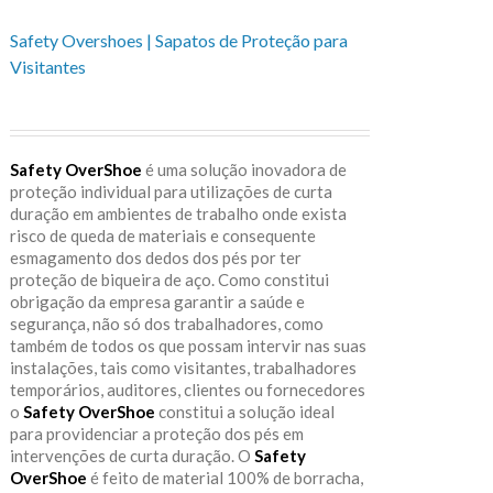
Safety Overshoes | Sapatos de Proteção para
Visitantes
Safety OverShoe
é uma solução inovadora de
proteção individual para utilizações de curta
duração em ambientes de trabalho onde exista
risco de queda de materiais e consequente
esmagamento dos dedos dos pés por ter
proteção de biqueira de aço. Como constitui
obrigação da empresa garantir a saúde e
segurança, não só dos trabalhadores, como
também de todos os que possam intervir nas suas
instalações, tais como visitantes, trabalhadores
temporários, auditores, clientes ou fornecedores
o
Safety OverShoe
constitui a solução ideal
para providenciar a proteção dos pés em
intervenções de curta duração. O
Safety
OverShoe
é feito de material 100% de borracha,