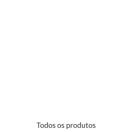
Todos os produtos