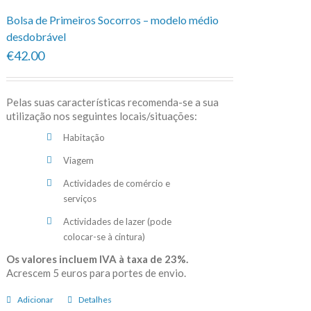
Bolsa de Primeiros Socorros – modelo médio
desdobrável
€42.00
Pelas suas características recomenda-se a sua
utilização nos seguintes locais/situações:
Habitação
Viagem
Actividades de comércio e
serviços
Actividades de lazer (pode
colocar-se à cintura)
Os valores incluem IVA à taxa de 23%.
Acrescem 5 euros para portes de envio.
Adicionar
Detalhes