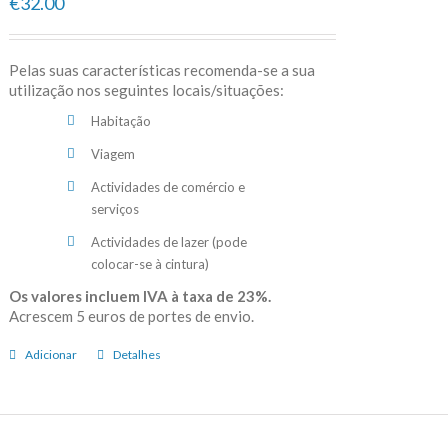
€32.00
Pelas suas características recomenda-se a sua
utilização nos seguintes locais/situações:
Habitação
Viagem
Actividades de comércio e
serviços
Actividades de lazer (pode
colocar-se à cintura)
Os valores incluem IVA à taxa de 23%.
Acrescem 5 euros de portes de envio.
Adicionar
Detalhes