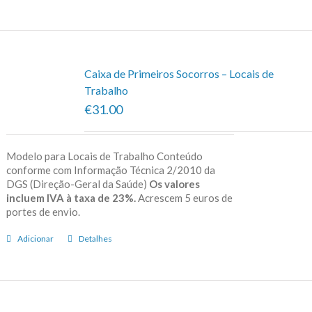
Caixa de Primeiros Socorros – Locais de
Trabalho
€31.00
Modelo para Locais de Trabalho Conteúdo
conforme com Informação Técnica 2/2010 da
DGS (Direção-Geral da Saúde)
Os valores
incluem IVA à taxa de 23%.
Acrescem 5 euros de
portes de envio.
Adicionar
Detalhes