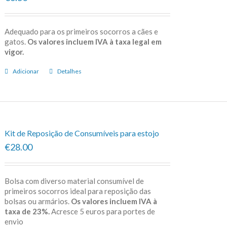
Adequado para os primeiros socorros a cães e
gatos.
Os valores incluem IVA à taxa legal em
vigor.
Adicionar
Detalhes
Kit de Reposição de Consumíveis para estojo
€28.00
Bolsa com diverso material consumível de
primeiros socorros ideal para reposição das
bolsas ou armários.
Os valores incluem IVA à
taxa de 23%.
Acresce 5 euros para portes de
envio