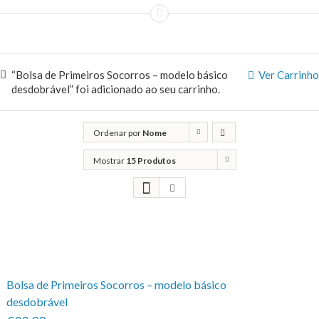
“Bolsa de Primeiros Socorros – modelo básico
Ver Carrinho
desdobrável” foi adicionado ao seu carrinho.
Ordenar por
Nome
Mostrar
15 Produtos
Bolsa de Primeiros Socorros – modelo básico
desdobrável