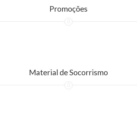
Promoções
Material de Socorrismo