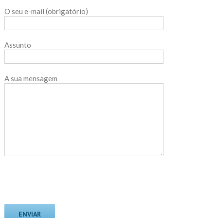
O seu e-mail (obrigatório)
Assunto
A sua mensagem