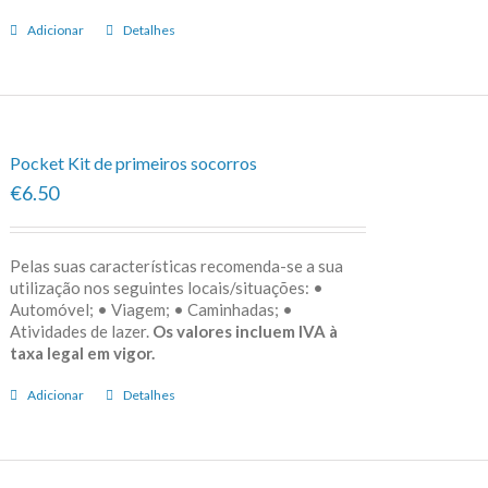
Adicionar
Detalhes
Pocket Kit de primeiros socorros
€6.50
Pelas suas características recomenda-se a sua
utilização nos seguintes locais/situações: •
Automóvel; • Viagem; • Caminhadas; •
Atividades de lazer.
Os valores incluem IVA à
taxa legal em vigor.
Adicionar
Detalhes