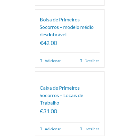
Bolsa de Primeiros
Socorros – modelo médio
desdobrável
€42.00
Adicionar
Detalhes
Caixa de Primeiros
Socorros – Locais de
Trabalho
€31.00
Adicionar
Detalhes