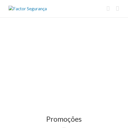
Promoções