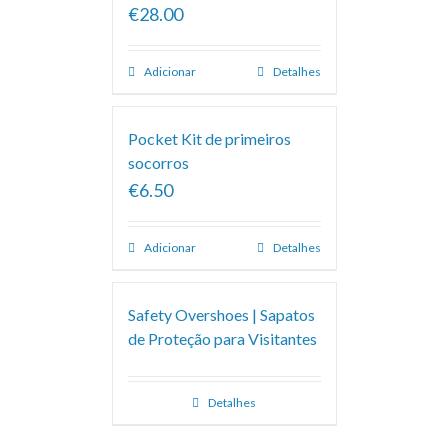
€28.00
Adicionar
Detalhes
Pocket Kit de primeiros
socorros
€6.50
Adicionar
Detalhes
Safety Overshoes | Sapatos
de Proteção para Visitantes
Detalhes