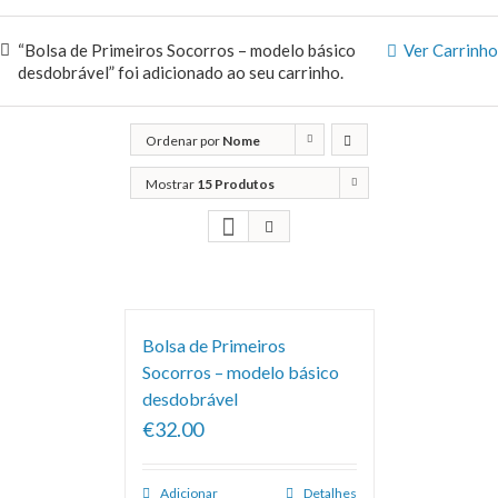
“Bolsa de Primeiros Socorros – modelo básico
Ver Carrinho
desdobrável” foi adicionado ao seu carrinho.
Ordenar por
Nome
Mostrar
15 Produtos
Bolsa de Primeiros
Socorros – modelo básico
desdobrável
€32.00
Adicionar
Detalhes