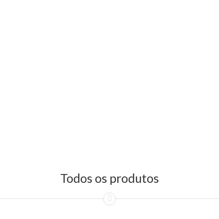
Todos os produtos