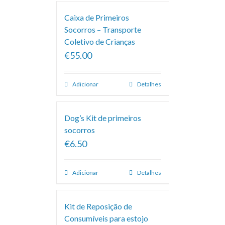
Caixa de Primeiros
Socorros – Transporte
Coletivo de Crianças
€55.00
Adicionar
Detalhes
Dog’s Kit de primeiros
socorros
€6.50
Adicionar
Detalhes
Kit de Reposição de
Consumíveis para estojo