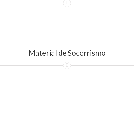
Material de Socorrismo