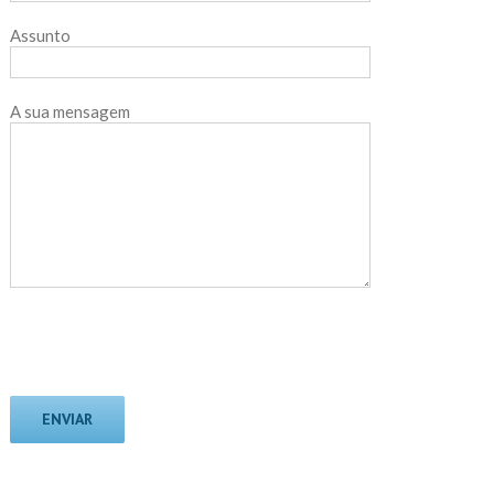
Assunto
A sua mensagem