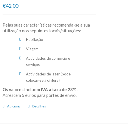
€42.00
Pelas suas características recomenda-se a sua
utilização nos seguintes locais/situações:
Habitação
Viagem
Actividades de comércio e
serviços
Actividades de lazer (pode
colocar-se à cintura)
Os valores incluem IVA à taxa de 23%.
Acrescem 5 euros para portes de envio.
Adicionar
Detalhes