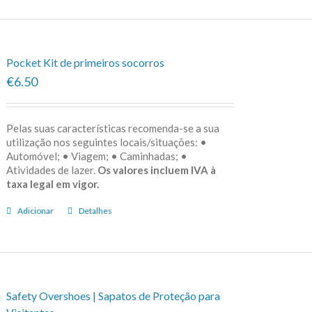
Pocket Kit de primeiros socorros
€6.50
Pelas suas características recomenda-se a sua
utilização nos seguintes locais/situações: •
Automóvel; • Viagem; • Caminhadas; •
Atividades de lazer.
Os valores incluem IVA à
taxa legal em vigor.
Adicionar
Detalhes
Safety Overshoes | Sapatos de Proteção para