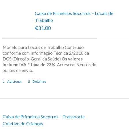
Caixa de Primeiros Socorros – Locais de
Trabalho
€31.00
Modelo para Locais de Trabalho Conteúdo
conforme com Informação Técnica 2/2010 da
DGS (Direção-Geral da Saúde)
Os valores
incluem IVA à taxa de 23%.
Acrescem 5 euros de
portes de envio.
Adicionar
Detalhes
Caixa de Primeiros Socorros – Transporte
Coletivo de Crianças