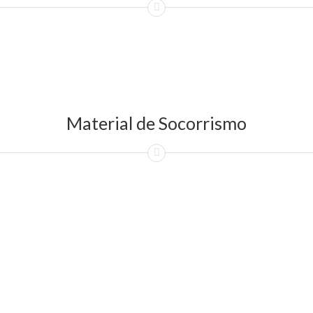
Material de Socorrismo