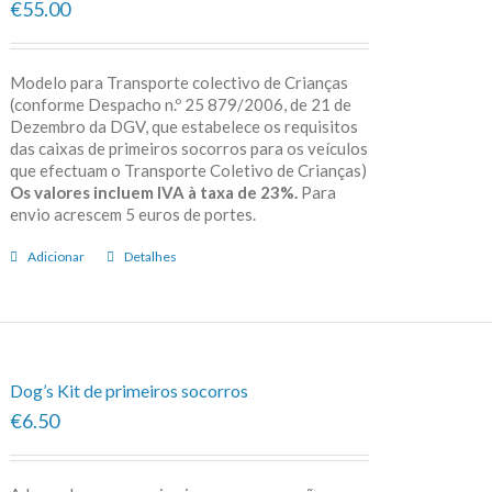
€55.00
Modelo para Transporte colectivo de Crianças
(conforme Despacho n.º 25 879/2006, de 21 de
Dezembro da DGV, que estabelece os requisitos
das caixas de primeiros socorros para os veículos
que efectuam o Transporte Coletivo de Crianças)
Os valores incluem IVA à taxa de 23%.
Para
envio acrescem 5 euros de portes.
Adicionar
Detalhes
Dog’s Kit de primeiros socorros
€6.50