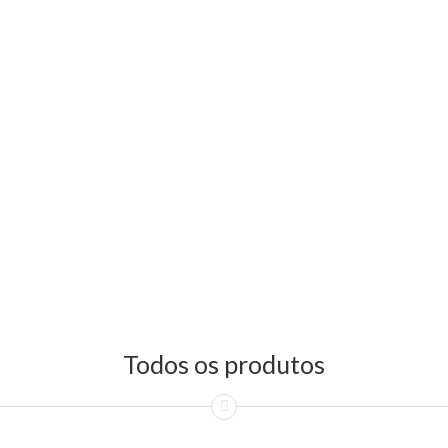
Todos os produtos