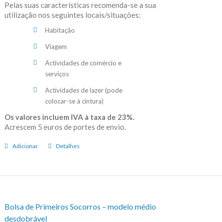
Pelas suas características recomenda-se a sua
utilização nos seguintes locais/situações:
Habitação
Viagem
Actividades de comércio e
serviços
Actividades de lazer (pode
colocar-se à cintura)
Os valores incluem IVA à taxa de 23%.
Acrescem 5 euros de portes de envio.
Adicionar
Detalhes
Bolsa de Primeiros Socorros – modelo médio
desdobrável