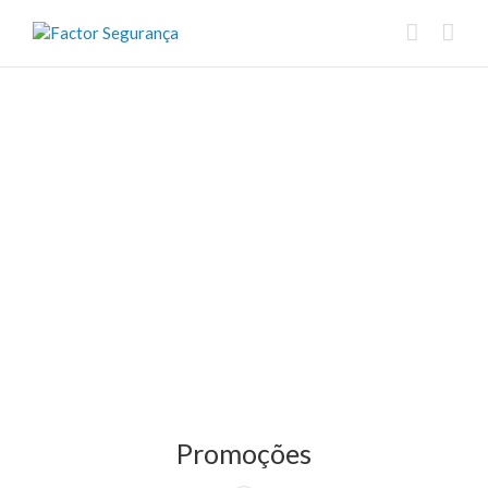
Promoções