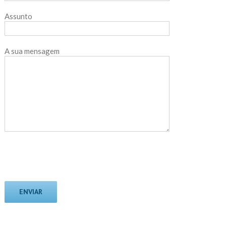
Assunto
A sua mensagem