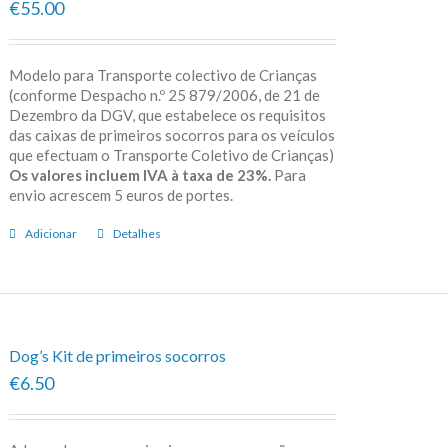
€55.00
Modelo para Transporte colectivo de Crianças
(conforme Despacho n.º 25 879/2006, de 21 de
Dezembro da DGV, que estabelece os requisitos
das caixas de primeiros socorros para os veículos
que efectuam o Transporte Coletivo de Crianças)
Os valores incluem IVA à taxa de 23%.
Para
envio acrescem 5 euros de portes.
Adicionar
Detalhes
Dog’s Kit de primeiros socorros
€6.50