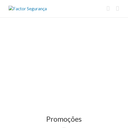
Promoções