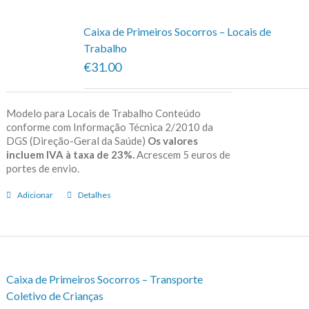
Caixa de Primeiros Socorros – Locais de
Trabalho
€31.00
Modelo para Locais de Trabalho Conteúdo
conforme com Informação Técnica 2/2010 da
DGS (Direção-Geral da Saúde)
Os valores
incluem IVA à taxa de 23%.
Acrescem 5 euros de
portes de envio.
Adicionar
Detalhes
Caixa de Primeiros Socorros – Transporte
Coletivo de Crianças