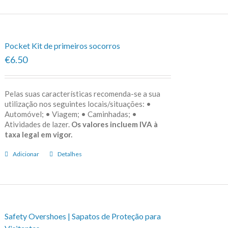
Pocket Kit de primeiros socorros
€6.50
Pelas suas características recomenda-se a sua
utilização nos seguintes locais/situações: •
Automóvel; • Viagem; • Caminhadas; •
Atividades de lazer.
Os valores incluem IVA à
taxa legal em vigor.
Adicionar
Detalhes
Safety Overshoes | Sapatos de Proteção para