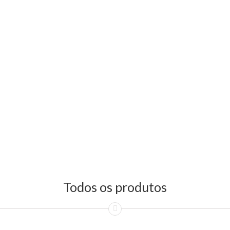
Todos os produtos