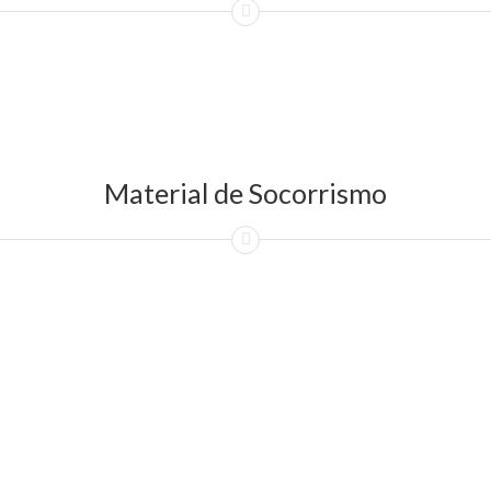
Material de Socorrismo