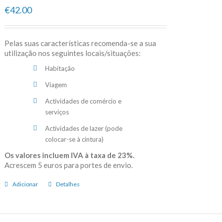
€42.00
Pelas suas características recomenda-se a sua
utilização nos seguintes locais/situações:
Habitação
Viagem
Actividades de comércio e
serviços
Actividades de lazer (pode
colocar-se à cintura)
Os valores incluem IVA à taxa de 23%.
Acrescem 5 euros para portes de envio.
Adicionar
Detalhes