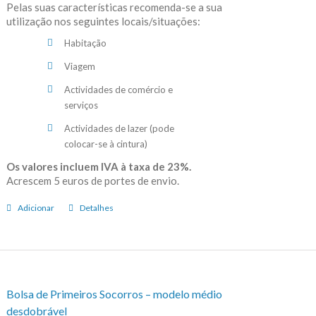
Pelas suas características recomenda-se a sua
utilização nos seguintes locais/situações:
Habitação
Viagem
Actividades de comércio e
serviços
Actividades de lazer (pode
colocar-se à cintura)
Os valores incluem IVA à taxa de 23%.
Acrescem 5 euros de portes de envio.
Adicionar
Detalhes
Bolsa de Primeiros Socorros – modelo médio
desdobrável