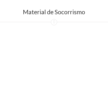
Material de Socorrismo