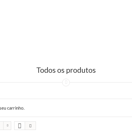
Todos os produtos
seu carrinho.