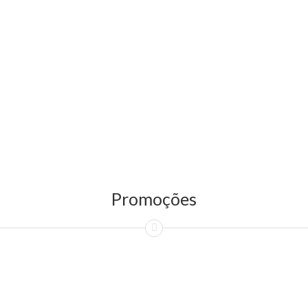
Promoções