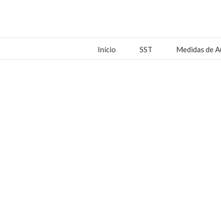
Início
SST
Medidas de A