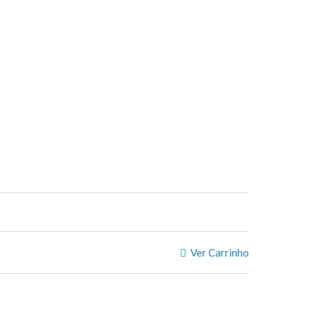
Ver Carrinho