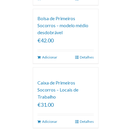
Bolsa de Primeiros
Socorros – modelo médio
desdobrável
€42.00
Adicionar
Detalhes
Caixa de Primeiros
Socorros – Locais de
Trabalho
€31.00
Adicionar
Detalhes