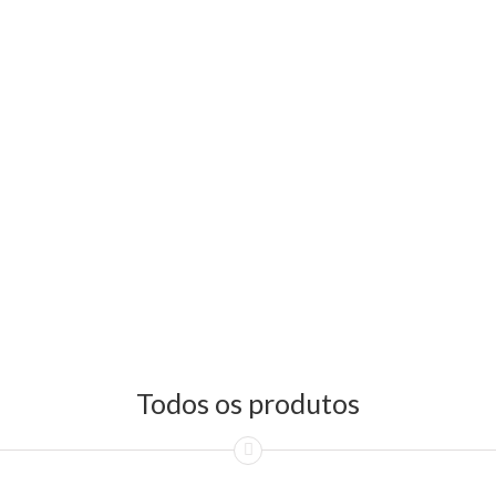
Todos os produtos