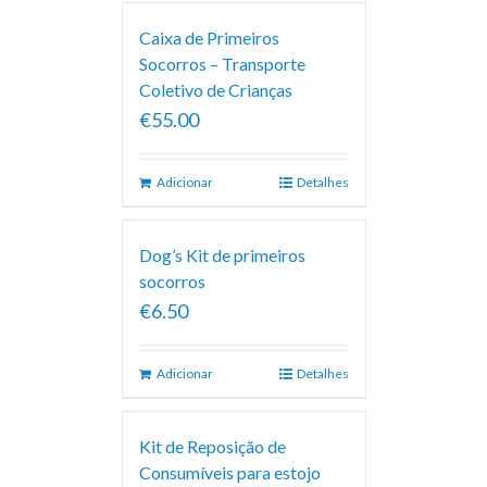
Caixa de Primeiros
Socorros – Transporte
Coletivo de Crianças
€55.00
Adicionar
Detalhes
Dog’s Kit de primeiros
socorros
€6.50
Adicionar
Detalhes
Kit de Reposição de
Consumíveis para estojo