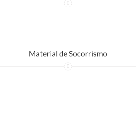
Material de Socorrismo