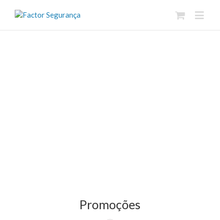
Promoções