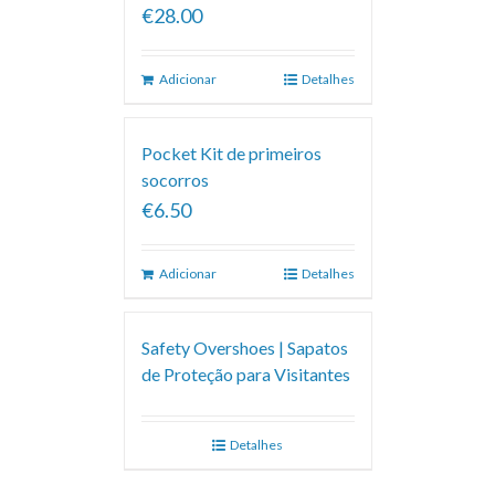
€28.00
Adicionar
Detalhes
Pocket Kit de primeiros
socorros
€6.50
Adicionar
Detalhes
Safety Overshoes | Sapatos
de Proteção para Visitantes
Detalhes