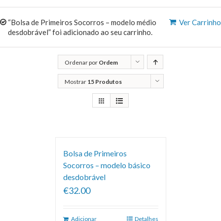
“Bolsa de Primeiros Socorros – modelo médio
Ver Carrinho
desdobrável” foi adicionado ao seu carrinho.
Ordenar por
Ordem
predefinida
Mostrar
15 Produtos
Bolsa de Primeiros
Socorros – modelo básico
desdobrável
€32.00
Adicionar
Detalhes