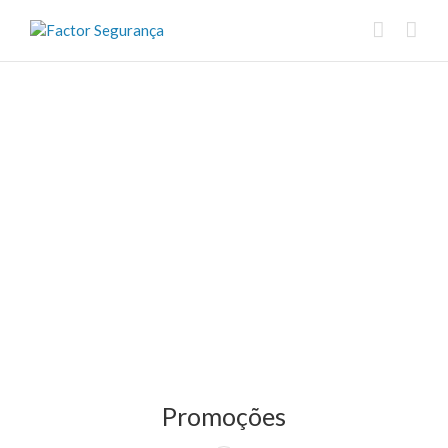
Promoções