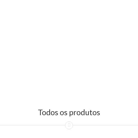
Todos os produtos