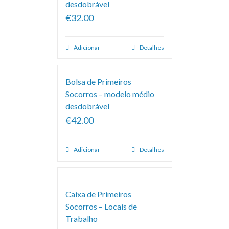
desdobrável
€32.00
Adicionar
Detalhes
Bolsa de Primeiros
Socorros – modelo médio
desdobrável
€42.00
Adicionar
Detalhes
Caixa de Primeiros
Socorros – Locais de
Trabalho