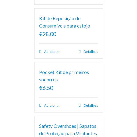
Kit de Reposição de
Consumíveis para estojo
€28.00
Adicionar
Detalhes
Pocket Kit de primeiros
socorros
€6.50
Adicionar
Detalhes
Safety Overshoes | Sapatos
de Proteção para Visitantes