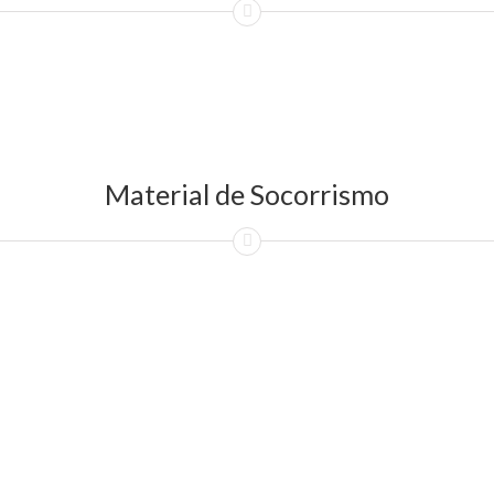
Material de Socorrismo