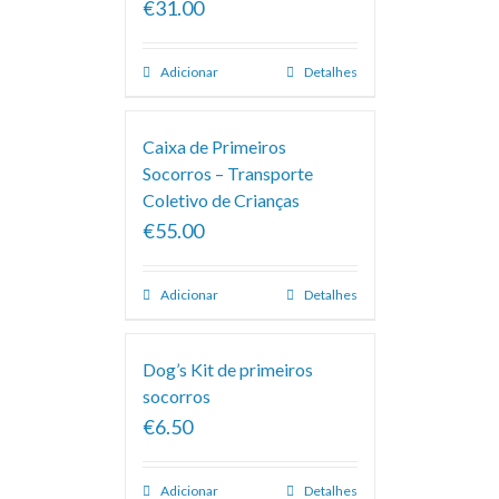
€31.00
Adicionar
Detalhes
Caixa de Primeiros
Socorros – Transporte
Coletivo de Crianças
€55.00
Adicionar
Detalhes
Dog’s Kit de primeiros
socorros
€6.50
Adicionar
Detalhes