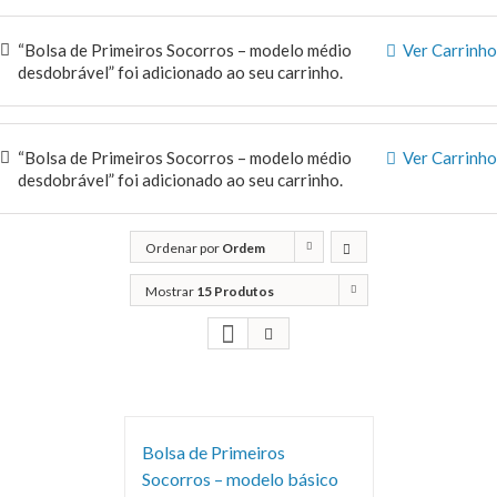
“Bolsa de Primeiros Socorros – modelo médio
Ver Carrinho
desdobrável” foi adicionado ao seu carrinho.
“Bolsa de Primeiros Socorros – modelo médio
Ver Carrinho
desdobrável” foi adicionado ao seu carrinho.
Ordenar por
Ordem
predefinida
Mostrar
15 Produtos
Bolsa de Primeiros
Socorros – modelo básico