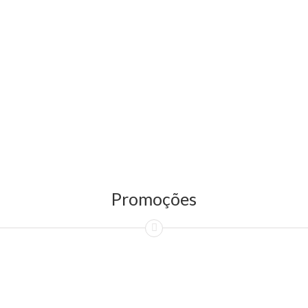
Promoções