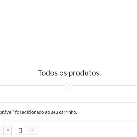
Todos os produtos
rável” foi adicionado ao seu carrinho.