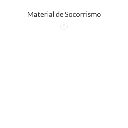
Material de Socorrismo