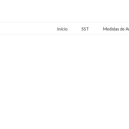
Início
SST
Medidas de A