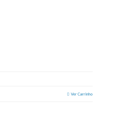
Ver Carrinho