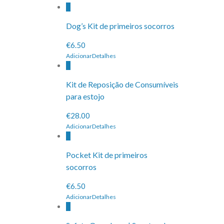
Dog’s Kit de primeiros socorros
€6.50
Adicionar
Detalhes
Kit de Reposição de Consumíveis
para estojo
€28.00
Adicionar
Detalhes
Pocket Kit de primeiros
socorros
€6.50
Adicionar
Detalhes