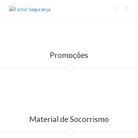
Promoções
Material de Socorrismo