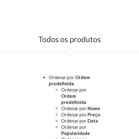
Todos os produtos
Ordenar por
Ordem
predefinida
Ordenar por
Ordem
predefinida
Ordenar por
Nome
Ordenar por
Preço
Ordenar por
Data
Ordenar por
Popularidade