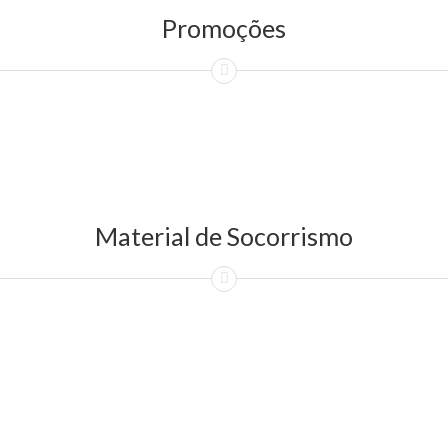
Promoções
Material de Socorrismo