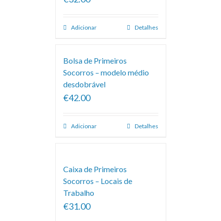
Adicionar
Detalhes
Bolsa de Primeiros
Socorros – modelo médio
desdobrável
€42.00
Adicionar
Detalhes
Caixa de Primeiros
Socorros – Locais de
Trabalho
€31.00