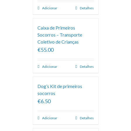
Adicionar
Detalhes
Caixa de Primeiros
Socorros – Transporte
Coletivo de Crianças
€55.00
Adicionar
Detalhes
Dog’s Kit de primeiros
socorros
€6.50
Adicionar
Detalhes