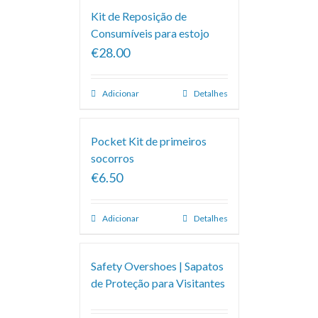
Kit de Reposição de
Consumíveis para estojo
€28.00
Adicionar
Detalhes
Pocket Kit de primeiros
socorros
€6.50
Adicionar
Detalhes
Safety Overshoes | Sapatos
de Proteção para Visitantes