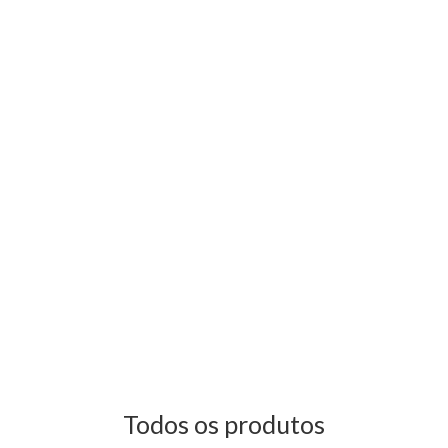
Todos os produtos