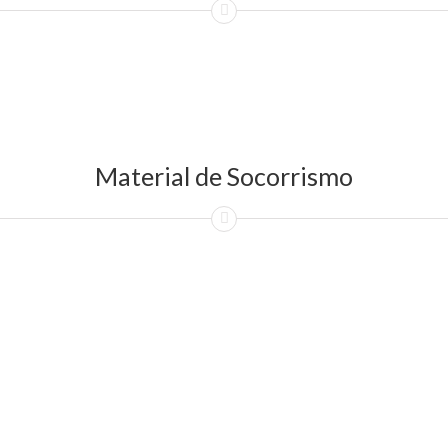
Material de Socorrismo