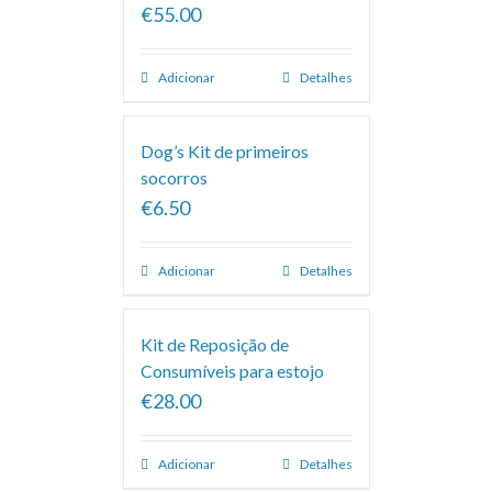
€55.00
Adicionar
Detalhes
Dog’s Kit de primeiros
socorros
€6.50
Adicionar
Detalhes
Kit de Reposição de
Consumíveis para estojo
€28.00
Adicionar
Detalhes