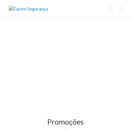
Promoções