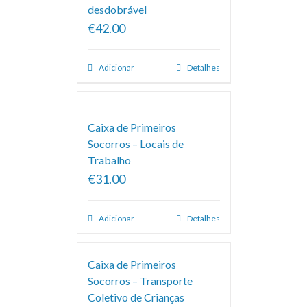
desdobrável
€42.00
Adicionar
Detalhes
Caixa de Primeiros
Socorros – Locais de
Trabalho
€31.00
Adicionar
Detalhes
Caixa de Primeiros
Socorros – Transporte
Coletivo de Crianças