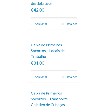
desdobrável
€42.00
Adicionar
Detalhes
Caixa de Primeiros
Socorros – Locais de
Trabalho
€31.00
Adicionar
Detalhes
Caixa de Primeiros
Socorros – Transporte
Coletivo de Crianças