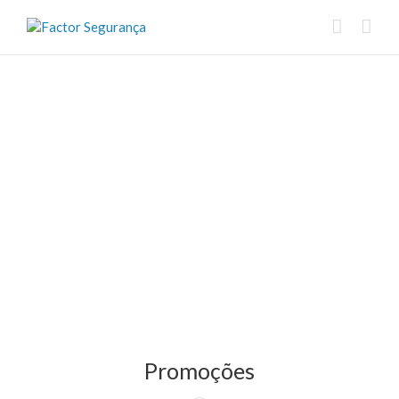
Promoções