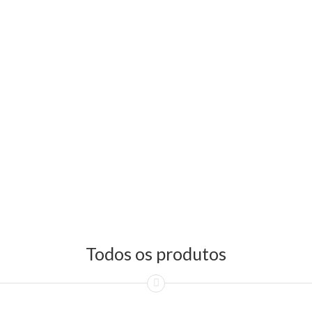
Todos os produtos