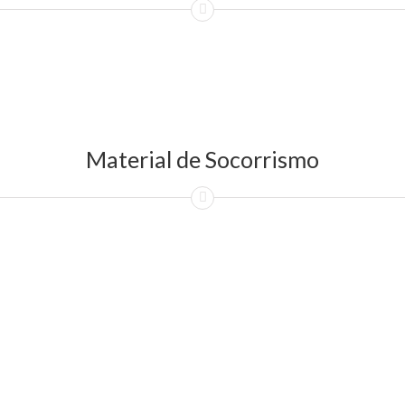
Material de Socorrismo