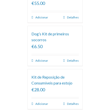
€55.00
Adicionar
Detalhes
Dog’s Kit de primeiros
socorros
€6.50
Adicionar
Detalhes
Kit de Reposição de
Consumíveis para estojo
€28.00
Adicionar
Detalhes