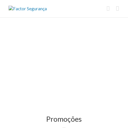
Promoções