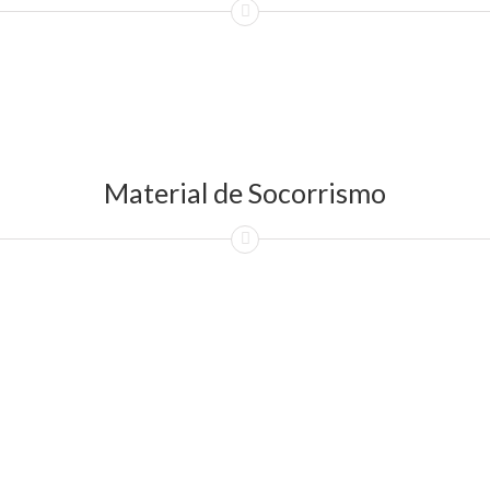
Material de Socorrismo