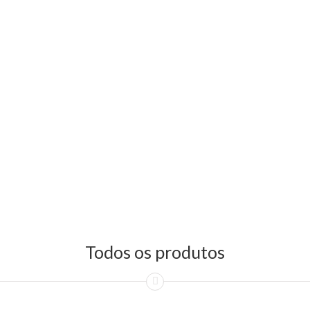
Todos os produtos