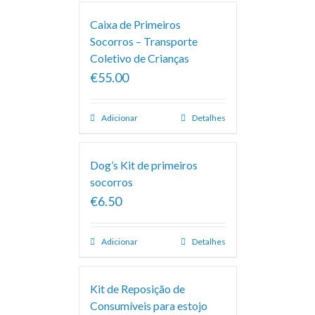
Caixa de Primeiros
Socorros – Transporte
Coletivo de Crianças
€55.00
Adicionar
Detalhes
Dog’s Kit de primeiros
socorros
€6.50
Adicionar
Detalhes
Kit de Reposição de
Consumíveis para estojo