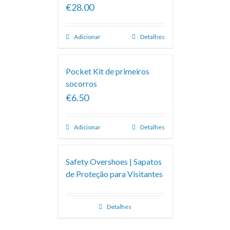
€28.00
Adicionar
Detalhes
Pocket Kit de primeiros
socorros
€6.50
Adicionar
Detalhes
Safety Overshoes | Sapatos
de Proteção para Visitantes
Detalhes