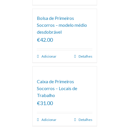
Bolsa de Primeiros
Socorros – modelo médio
desdobrável
€42.00
Adicionar
Detalhes
Caixa de Primeiros
Socorros – Locais de
Trabalho
€31.00
Adicionar
Detalhes