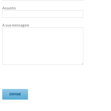
Assunto
A sua mensagem