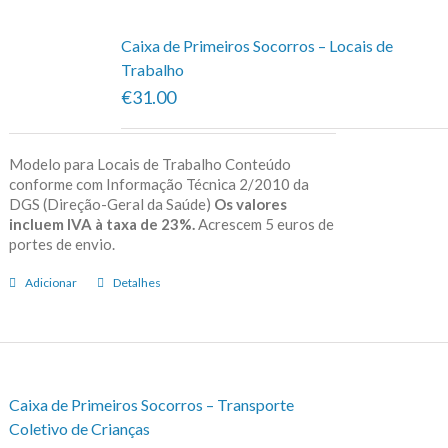
Caixa de Primeiros Socorros – Locais de
Trabalho
€31.00
Modelo para Locais de Trabalho Conteúdo
conforme com Informação Técnica 2/2010 da
DGS (Direção-Geral da Saúde)
Os valores
incluem IVA à taxa de 23%.
Acrescem 5 euros de
portes de envio.
Adicionar
Detalhes
Caixa de Primeiros Socorros – Transporte
Coletivo de Crianças