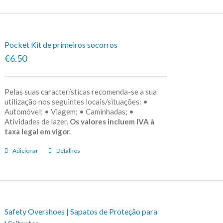
Pocket Kit de primeiros socorros
€6.50
Pelas suas características recomenda-se a sua
utilização nos seguintes locais/situações: •
Automóvel; • Viagem; • Caminhadas; •
Atividades de lazer.
Os valores incluem IVA à
taxa legal em vigor.
Adicionar
Detalhes
Safety Overshoes | Sapatos de Proteção para