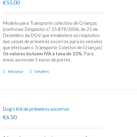
€55.00
Modelo para Transporte colectivo de Crianças
(conforme Despacho n.º 25 879/2006, de 21 de
Dezembro da DGV, que estabelece os requisitos
das caixas de primeiros socorros para os veículos
que efectuam o Transporte Coletivo de Crianças)
Os valores incluem IVA à taxa de 23%.
Para
envio acrescem 5 euros de portes.
Adicionar
Detalhes
Dog’s Kit de primeiros socorros
€6.50