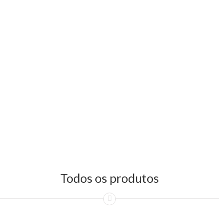
Todos os produtos