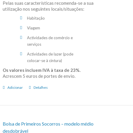
Pelas suas características recomenda-se a sua
utilização nos seguintes locais/situações:
Habitação
Viagem
Actividades de comércio e
serviços
Actividades de lazer (pode
colocar-se à cintura)
Os valores incluem IVA à taxa de 23%.
Acrescem 5 euros de portes de envio.
Adicionar
Detalhes
Bolsa de Primeiros Socorros – modelo médio
desdobrável