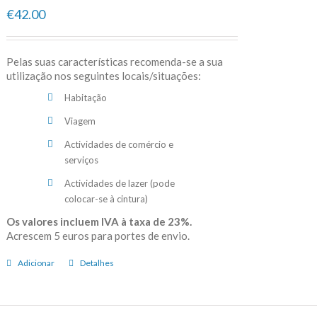
€42.00
Pelas suas características recomenda-se a sua
utilização nos seguintes locais/situações:
Habitação
Viagem
Actividades de comércio e
serviços
Actividades de lazer (pode
colocar-se à cintura)
Os valores incluem IVA à taxa de 23%.
Acrescem 5 euros para portes de envio.
Adicionar
Detalhes