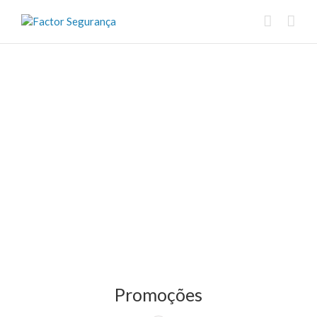
Promoções