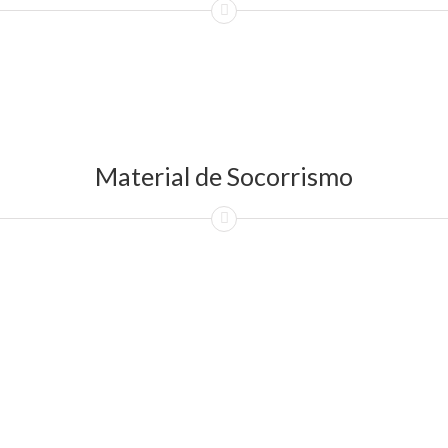
Material de Socorrismo