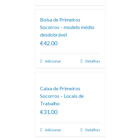
Bolsa de Primeiros
Socorros – modelo médio
desdobrável
€42.00
Adicionar
Detalhes
Caixa de Primeiros
Socorros – Locais de
Trabalho
€31.00
Adicionar
Detalhes