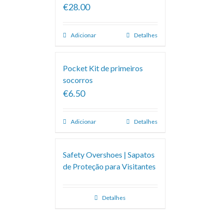
€28.00
Adicionar
Detalhes
Pocket Kit de primeiros
socorros
€6.50
Adicionar
Detalhes
Safety Overshoes | Sapatos
de Proteção para Visitantes
Detalhes