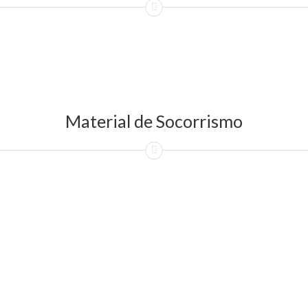
Material de Socorrismo