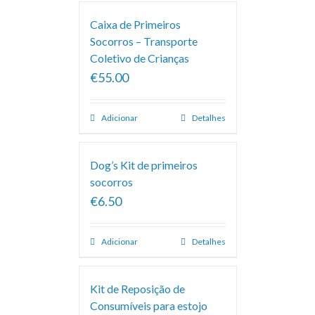
Caixa de Primeiros
Socorros – Transporte
Coletivo de Crianças
€55.00
Adicionar
Detalhes
Dog’s Kit de primeiros
socorros
€6.50
Adicionar
Detalhes
Kit de Reposição de
Consumíveis para estojo