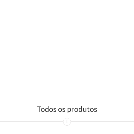
Todos os produtos