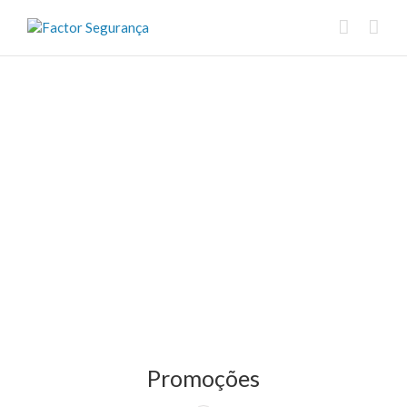
Promoções