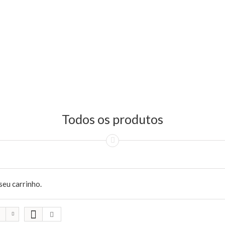
Todos os produtos
seu carrinho.