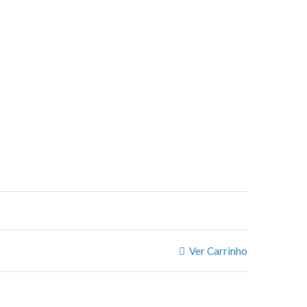
Ver Carrinho