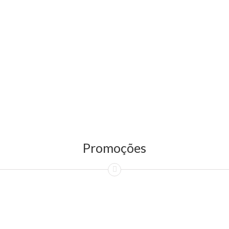
Promoções