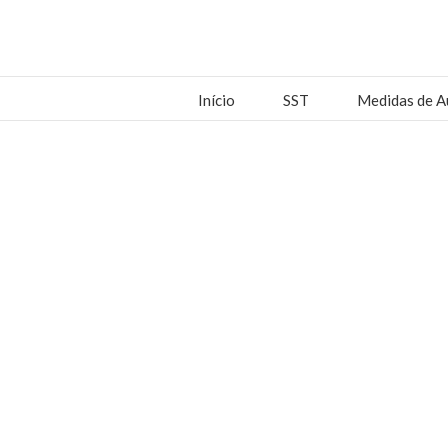
Início
SST
Medidas de A