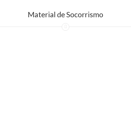
Material de Socorrismo