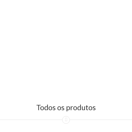
Todos os produtos