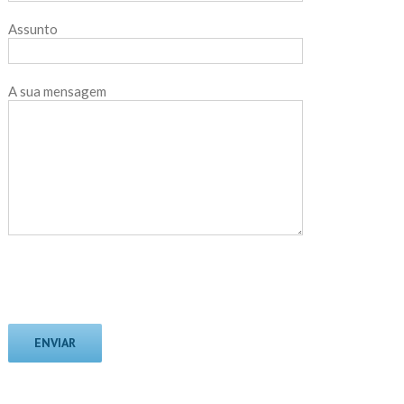
Assunto
A sua mensagem