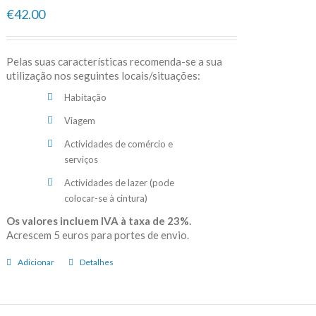
€42.00
Pelas suas características recomenda-se a sua
utilização nos seguintes locais/situações:
Habitação
Viagem
Actividades de comércio e
serviços
Actividades de lazer (pode
colocar-se à cintura)
Os valores incluem IVA à taxa de 23%.
Acrescem 5 euros para portes de envio.
Adicionar
Detalhes