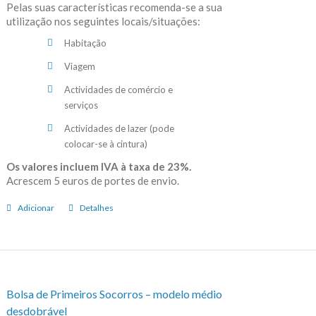
Pelas suas características recomenda-se a sua
utilização nos seguintes locais/situações:
Habitação
Viagem
Actividades de comércio e
serviços
Actividades de lazer (pode
colocar-se à cintura)
Os valores incluem IVA à taxa de 23%.
Acrescem 5 euros de portes de envio.
Adicionar
Detalhes
Bolsa de Primeiros Socorros – modelo médio
desdobrável