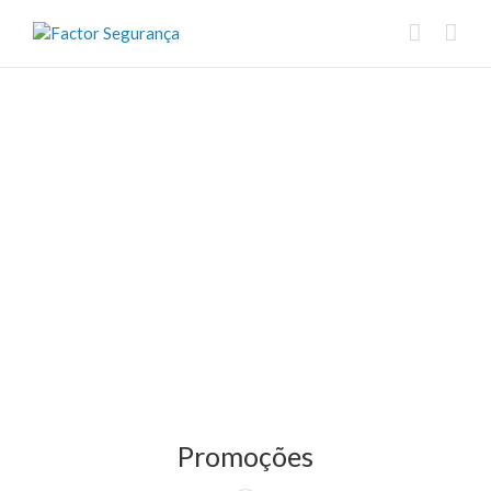
Promoções