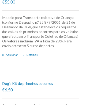
€55.00
Modelo para Transporte colectivo de Crianças
(conforme Despacho n.º 25 879/2006, de 21 de
Dezembro da DGV, que estabelece os requisitos
das caixas de primeiros socorros para os veículos
que efectuam o Transporte Coletivo de Crianças)
Os valores incluem IVA à taxa de 23%.
Para
envio acrescem 5 euros de portes.
Adicionar
Detalhes
Dog’s Kit de primeiros socorros
€6.50