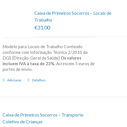
Caixa de Primeiros Socorros – Locais de
Trabalho
€31.00
Modelo para Locais de Trabalho Conteúdo
conforme com Informação Técnica 2/2010 da
DGS (Direção-Geral da Saúde)
Os valores
incluem IVA à taxa de 23%.
Acrescem 5 euros de
portes de envio.
Adicionar
Detalhes
Caixa de Primeiros Socorros – Transporte
Coletivo de Crianças