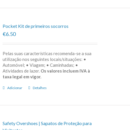
Pocket Kit de primeiros socorros
€6.50
Pelas suas características recomenda-se a sua
utilização nos seguintes locais/situações: •
Automóvel; • Viagem; • Caminhadas; •
Atividades de lazer.
Os valores incluem IVA à
taxa legal em vigor.
Adicionar
Detalhes
Safety Overshoes | Sapatos de Proteção para