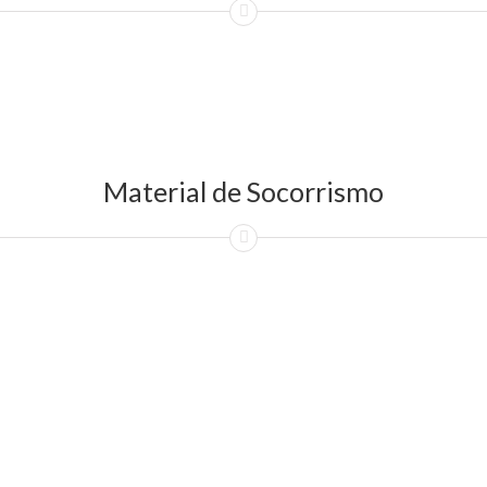
Material de Socorrismo