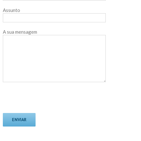
Assunto
A sua mensagem