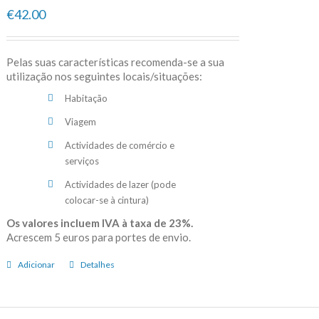
€42.00
Pelas suas características recomenda-se a sua
utilização nos seguintes locais/situações:
Habitação
Viagem
Actividades de comércio e
serviços
Actividades de lazer (pode
colocar-se à cintura)
Os valores incluem IVA à taxa de 23%.
Acrescem 5 euros para portes de envio.
Adicionar
Detalhes