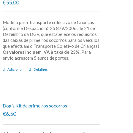
€55.00
Modelo para Transporte colectivo de Crianças
(conforme Despacho n.º 25 879/2006, de 21 de
Dezembro da DGV, que estabelece os requisitos
das caixas de primeiros socorros para os veículos
que efectuam o Transporte Coletivo de Crianças)
Os valores incluem IVA à taxa de 23%.
Para
envio acrescem 5 euros de portes.
Adicionar
Detalhes
Dog’s Kit de primeiros socorros
€6.50