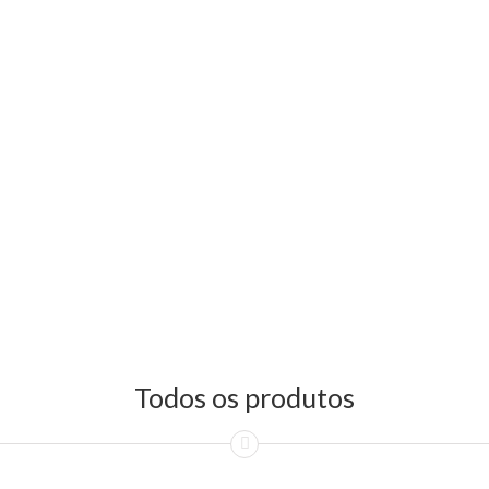
Todos os produtos