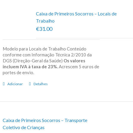
Caixa de Primeiros Socorros – Locais de
Trabalho
€31.00
Modelo para Locais de Trabalho Conteúdo
conforme com Informação Técnica 2/2010 da
DGS (Direção-Geral da Saúde)
Os valores
incluem IVA à taxa de 23%.
Acrescem 5 euros de
portes de envio.
Adicionar
Detalhes
Caixa de Primeiros Socorros – Transporte
Coletivo de Crianças