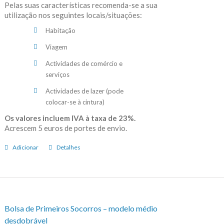
Pelas suas características recomenda-se a sua
utilização nos seguintes locais/situações:
Habitação
Viagem
Actividades de comércio e
serviços
Actividades de lazer (pode
colocar-se à cintura)
Os valores incluem IVA à taxa de 23%.
Acrescem 5 euros de portes de envio.
Adicionar
Detalhes
Bolsa de Primeiros Socorros – modelo médio
desdobrável