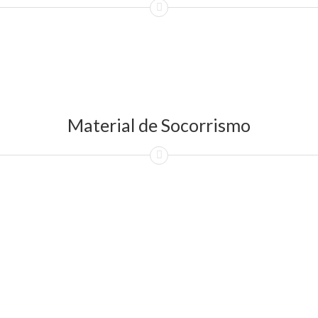
Material de Socorrismo