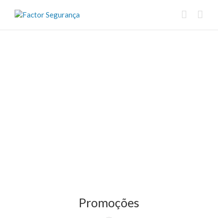
Promoções