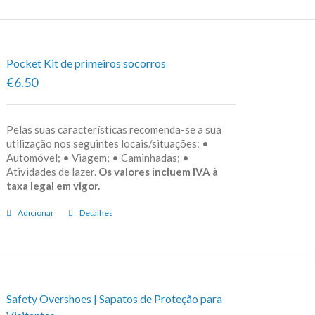
Pocket Kit de primeiros socorros
€6.50
Pelas suas características recomenda-se a sua
utilização nos seguintes locais/situações: •
Automóvel; • Viagem; • Caminhadas; •
Atividades de lazer.
Os valores incluem IVA à
taxa legal em vigor.
Adicionar
Detalhes
Safety Overshoes | Sapatos de Proteção para