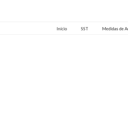
Início
SST
Medidas de A