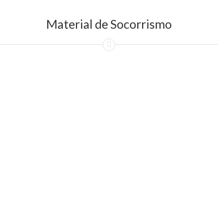
Material de Socorrismo