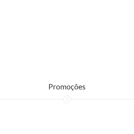
Promoções