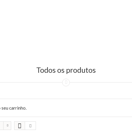
Todos os produtos
 seu carrinho.