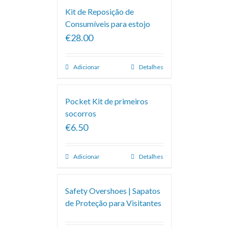
Kit de Reposição de
Consumíveis para estojo
€28.00
Adicionar
Detalhes
Pocket Kit de primeiros
socorros
€6.50
Adicionar
Detalhes
Safety Overshoes | Sapatos
de Proteção para Visitantes