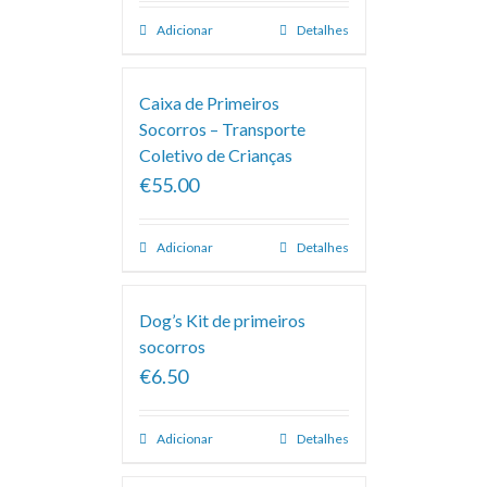
Adicionar
Detalhes
Caixa de Primeiros
Socorros – Transporte
Coletivo de Crianças
€55.00
Adicionar
Detalhes
Dog’s Kit de primeiros
socorros
€6.50
Adicionar
Detalhes