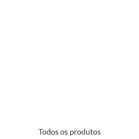
Todos os produtos