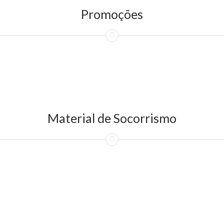
Promoções
Material de Socorrismo