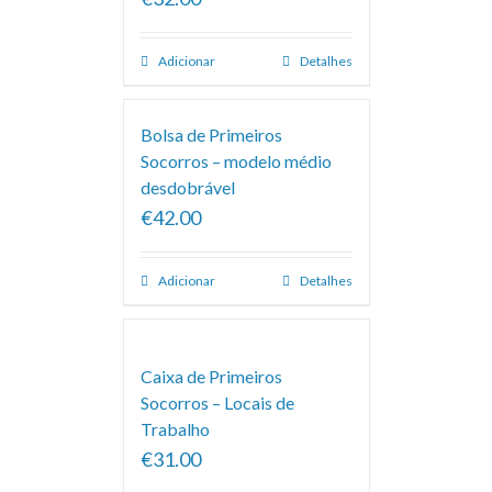
Adicionar
Detalhes
Bolsa de Primeiros
Socorros – modelo médio
desdobrável
€42.00
Adicionar
Detalhes
Caixa de Primeiros
Socorros – Locais de
Trabalho
€31.00