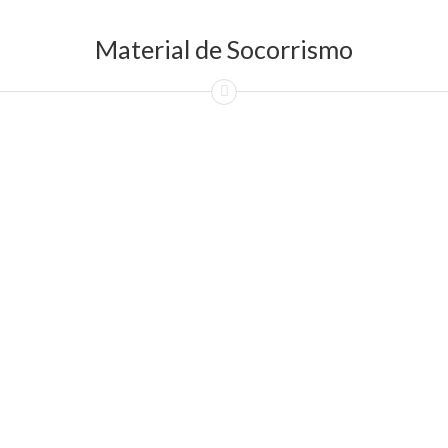
Material de Socorrismo