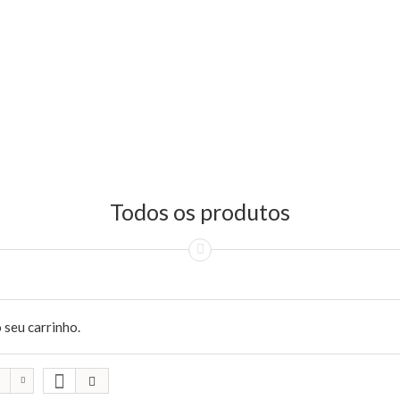
Todos os produtos
 seu carrinho.