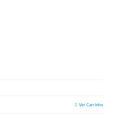
Ver Carrinho