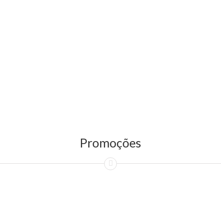
Promoções