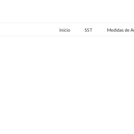
Início
SST
Medidas de A