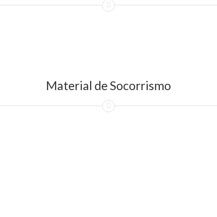
Material de Socorrismo