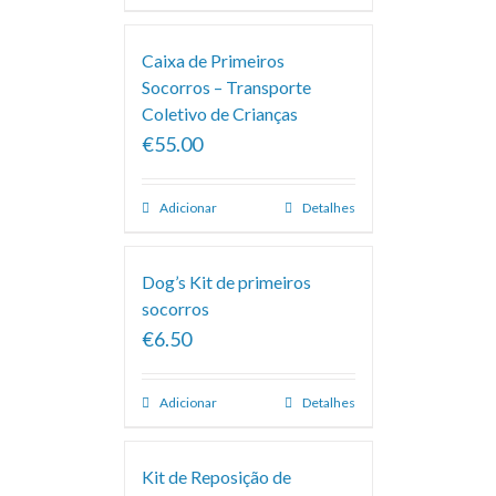
Caixa de Primeiros
Socorros – Transporte
Coletivo de Crianças
€55.00
Adicionar
Detalhes
Dog’s Kit de primeiros
socorros
€6.50
Adicionar
Detalhes
Kit de Reposição de