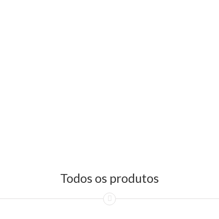
Todos os produtos