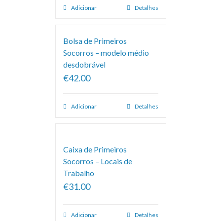
Adicionar
Detalhes
Bolsa de Primeiros
Socorros – modelo médio
desdobrável
€42.00
Adicionar
Detalhes
Caixa de Primeiros
Socorros – Locais de
Trabalho
€31.00
Adicionar
Detalhes