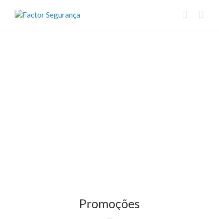
Promoções