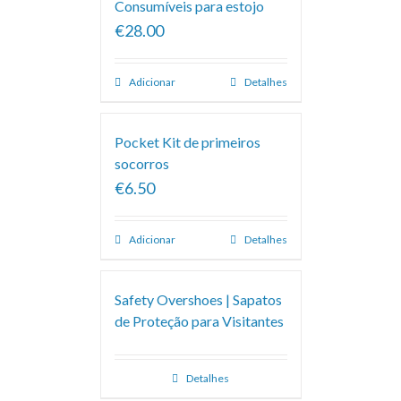
Consumíveis para estojo
€28.00
Adicionar
Detalhes
Pocket Kit de primeiros
socorros
€6.50
Adicionar
Detalhes
Safety Overshoes | Sapatos
de Proteção para Visitantes
Detalhes