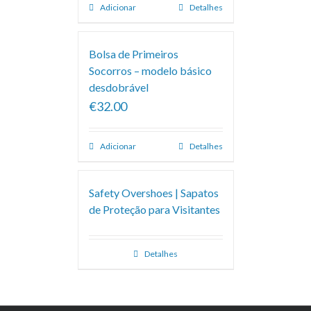
Adicionar
Detalhes
Bolsa de Primeiros
Socorros – modelo básico
desdobrável
€32.00
Adicionar
Detalhes
Safety Overshoes | Sapatos
de Proteção para Visitantes
Detalhes