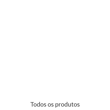
Todos os produtos