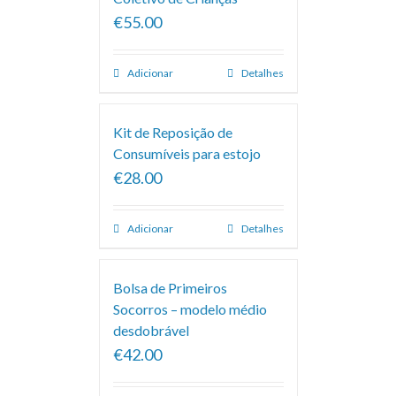
€55.00
Adicionar
Detalhes
Kit de Reposição de
Consumíveis para estojo
€28.00
Adicionar
Detalhes
Bolsa de Primeiros
Socorros – modelo médio
desdobrável
€42.00