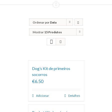
Ordenar por
Data
Mostrar
15 Produtos
Dog’s Kit de primeiros
socorros
€6.50
Adicionar
Detalhes