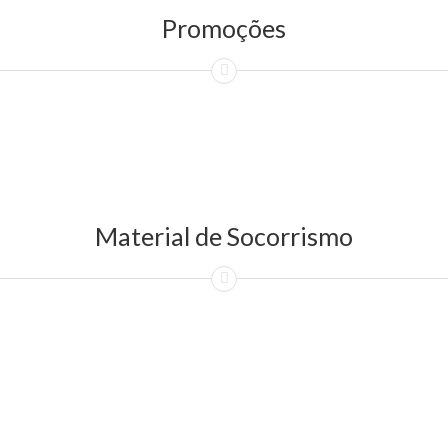
Promoções
Material de Socorrismo