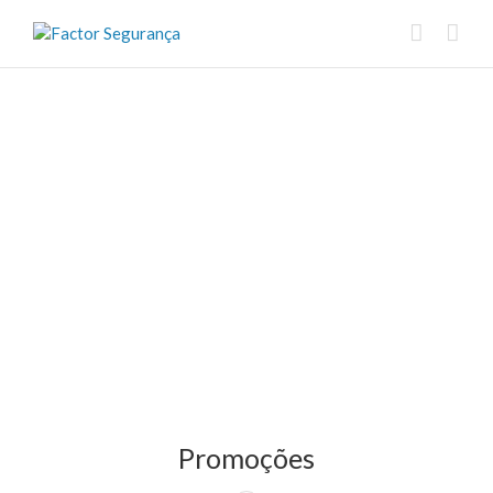
Promoções