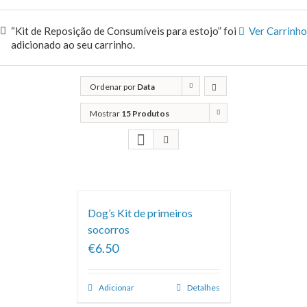
“Kit de Reposição de Consumíveis para estojo” foi
Ver Carrinho
adicionado ao seu carrinho.
Ordenar por
Data
Mostrar
15 Produtos
Dog’s Kit de primeiros
socorros
€6.50
Adicionar
Detalhes