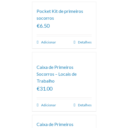
Pocket Kit de primeiros
socorros
€6.50
Adicionar
Detalhes
Caixa de Primeiros
Socorros – Locais de
Trabalho
€31.00
Adicionar
Detalhes
Caixa de Primeiros