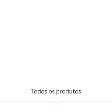
Todos os produtos