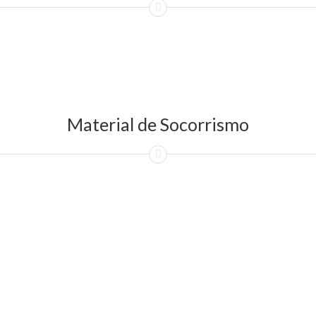
Material de Socorrismo