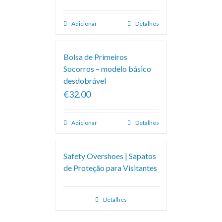
Adicionar
Detalhes
Bolsa de Primeiros
Socorros – modelo básico
desdobrável
€32.00
Adicionar
Detalhes
Safety Overshoes | Sapatos
de Proteção para Visitantes
Detalhes