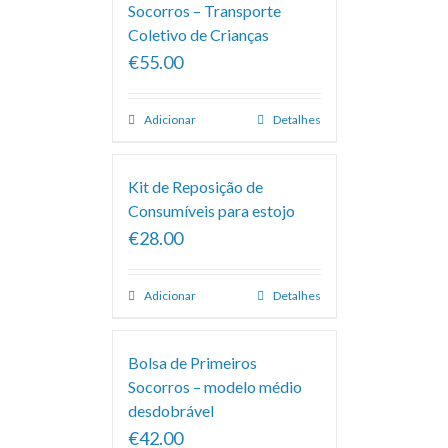
Socorros – Transporte
Coletivo de Crianças
€55.00
Adicionar
Detalhes
Kit de Reposição de
Consumíveis para estojo
€28.00
Adicionar
Detalhes
Bolsa de Primeiros
Socorros – modelo médio
desdobrável
€42.00