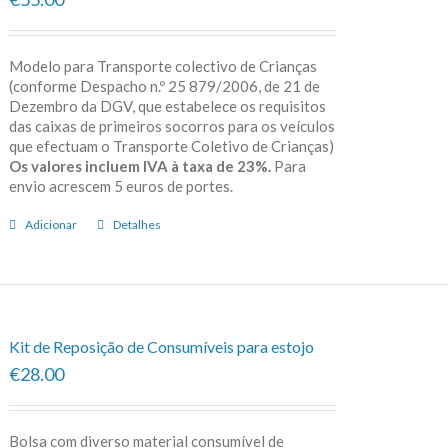
Modelo para Transporte colectivo de Crianças
(conforme Despacho n.º 25 879/2006, de 21 de
Dezembro da DGV, que estabelece os requisitos
das caixas de primeiros socorros para os veículos
que efectuam o Transporte Coletivo de Crianças)
Os valores incluem IVA à taxa de 23%.
Para
envio acrescem 5 euros de portes.
Adicionar
Detalhes
Kit de Reposição de Consumíveis para estojo
€28.00
Bolsa com diverso material consumível de