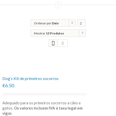
Ordenar por
Data
Mostrar
15 Produtos
Dog’s Kit de primeiros socorros
€6.50
Adequado para os primeiros socorros a cães e
gatos.
Os valores incluem IVA à taxa legal em
vigor.