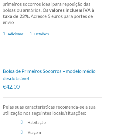
primeiros socorros ideal para reposição das
bolsas ou armários.
Os valores incluem IVA à
taxa de 23%.
Acresce 5 euros para portes de
envio
Adicionar
Detalhes
Bolsa de Primeiros Socorros – modelo médio
desdobrável
€42.00
Pelas suas características recomenda-se a sua
utilização nos seguintes locais/situações:
Habitação
Viagem