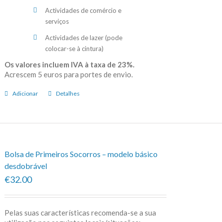
Actividades de comércio e
serviços
Actividades de lazer (pode
colocar-se à cintura)
Os valores incluem IVA à taxa de 23%.
Acrescem 5 euros para portes de envio.
Adicionar
Detalhes
Bolsa de Primeiros Socorros – modelo básico
desdobrável
€32.00
Pelas suas características recomenda-se a sua