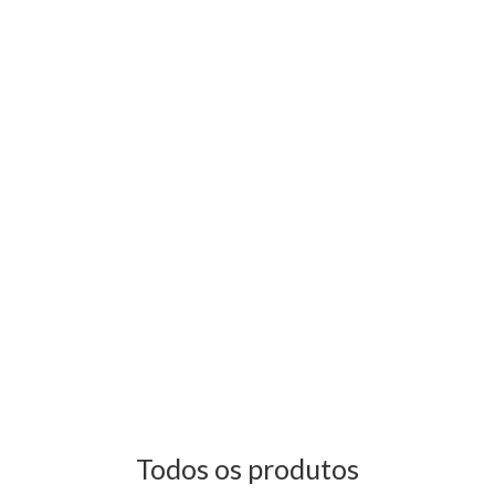
Todos os produtos