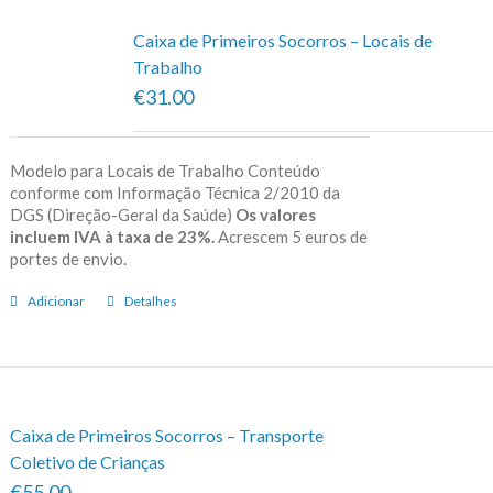
Caixa de Primeiros Socorros – Locais de
Trabalho
€31.00
Modelo para Locais de Trabalho Conteúdo
conforme com Informação Técnica 2/2010 da
DGS (Direção-Geral da Saúde)
Os valores
incluem IVA à taxa de 23%.
Acrescem 5 euros de
portes de envio.
Adicionar
Detalhes
Caixa de Primeiros Socorros – Transporte
Coletivo de Crianças
€55.00