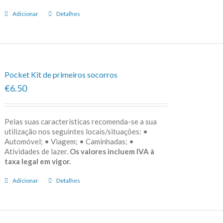
Adicionar
Detalhes
Pocket Kit de primeiros socorros
€6.50
Pelas suas características recomenda-se a sua
utilização nos seguintes locais/situações: •
Automóvel; • Viagem; • Caminhadas; •
Atividades de lazer.
Os valores incluem IVA à
taxa legal em vigor.
Adicionar
Detalhes