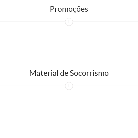
Promoções
Material de Socorrismo