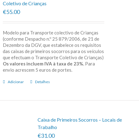
Coletivo de Crianças
€55.00
Modelo para Transporte colectivo de Crianças
(conforme Despacho n.º 25 879/2006, de 21 de
Dezembro da DGV, que estabelece os requisitos
das caixas de primeiros socorros para os veículos
que efectuam o Transporte Coletivo de Crianças)
Os valores incluem IVA à taxa de 23%.
Para
envio acrescem 5 euros de portes.
Adicionar
Detalhes
Caixa de Primeiros Socorros – Locais de
Trabalho
€31.00