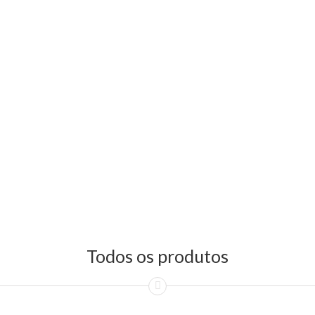
Todos os produtos