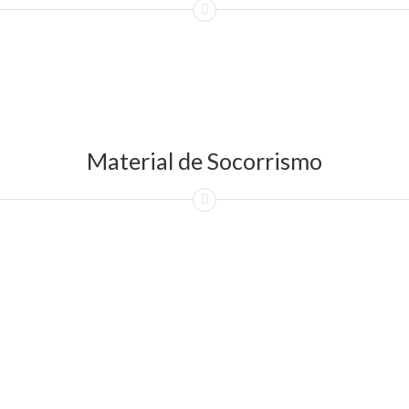
Material de Socorrismo