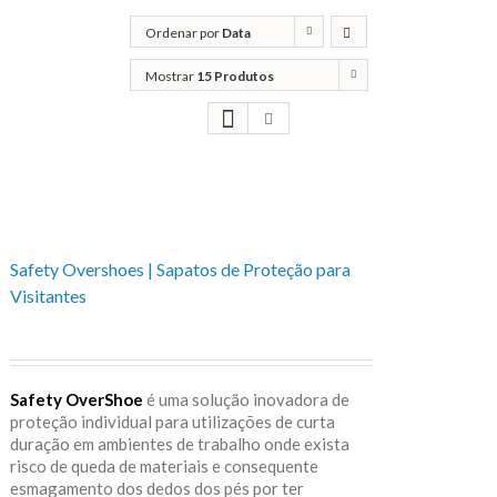
Ordenar por
Data
Mostrar
15 Produtos
Safety Overshoes | Sapatos de Proteção para
Visitantes
Safety OverShoe
é uma solução inovadora de
proteção individual para utilizações de curta
duração em ambientes de trabalho onde exista
risco de queda de materiais e consequente
esmagamento dos dedos dos pés por ter