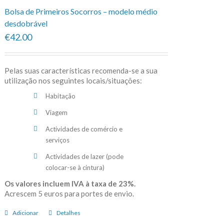
Bolsa de Primeiros Socorros – modelo médio
desdobrável
€42.00
Pelas suas características recomenda-se a sua
utilização nos seguintes locais/situações:
Habitação
Viagem
Actividades de comércio e
serviços
Actividades de lazer (pode
colocar-se à cintura)
Os valores incluem IVA à taxa de 23%.
Acrescem 5 euros para portes de envio.
Adicionar
Detalhes