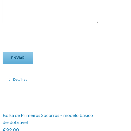
Detalhes
Bolsa de Primeiros Socorros – modelo básico
desdobrável
€32.00