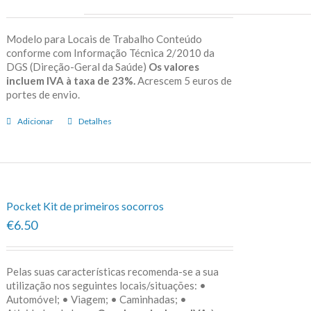
Modelo para Locais de Trabalho Conteúdo
conforme com Informação Técnica 2/2010 da
DGS (Direção-Geral da Saúde)
Os valores
incluem IVA à taxa de 23%.
Acrescem 5 euros de
portes de envio.
Adicionar
Detalhes
Pocket Kit de primeiros socorros
€6.50
Pelas suas características recomenda-se a sua
utilização nos seguintes locais/situações: •
Automóvel; • Viagem; • Caminhadas; •