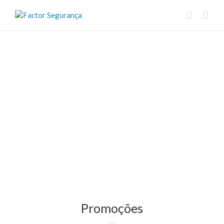
Promoções