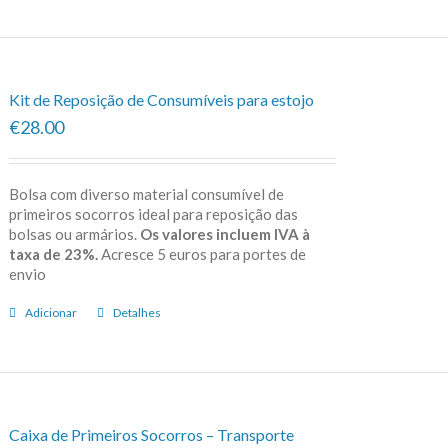
Kit de Reposição de Consumíveis para estojo
€28.00
Bolsa com diverso material consumível de
primeiros socorros ideal para reposição das
bolsas ou armários.
Os valores incluem IVA à
taxa de 23%.
Acresce 5 euros para portes de
envio
Adicionar
Detalhes
Caixa de Primeiros Socorros – Transporte