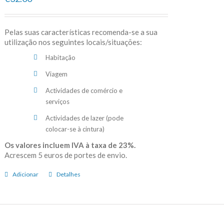
Pelas suas características recomenda-se a sua
utilização nos seguintes locais/situações:
Habitação
Viagem
Actividades de comércio e
serviços
Actividades de lazer (pode
colocar-se à cintura)
Os valores incluem IVA à taxa de 23%.
Acrescem 5 euros de portes de envio.
Adicionar
Detalhes