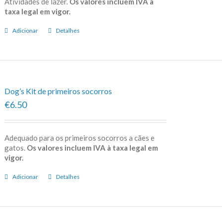
Atividades de lazer.
Os valores incluem IVA à
taxa legal em vigor.
Adicionar
Detalhes
Dog’s Kit de primeiros socorros
€6.50
Adequado para os primeiros socorros a cães e
gatos.
Os valores incluem IVA à taxa legal em
vigor.
Adicionar
Detalhes