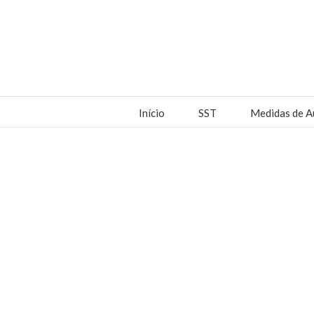
Início
SST
Medidas de A