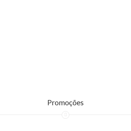
Promoções