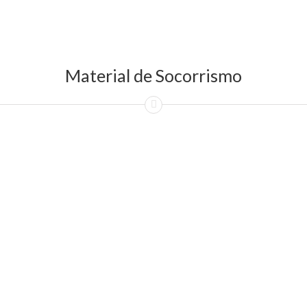
Material de Socorrismo