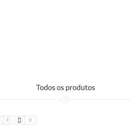
Todos os produtos