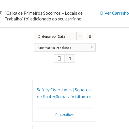
“Caixa de Primeiros Socorros – Locais de
Ver Carrinho
Trabalho” foi adicionado ao seu carrinho.
Ordenar por
Data
Mostrar
15 Produtos
Safety Overshoes | Sapatos
de Proteção para Visitantes
Detalhes