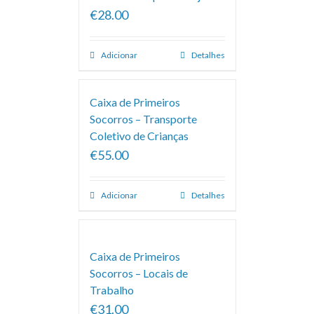
€28.00
Adicionar
Detalhes
Caixa de Primeiros
Socorros – Transporte
Coletivo de Crianças
€55.00
Adicionar
Detalhes
Caixa de Primeiros
Socorros – Locais de
Trabalho
€31.00