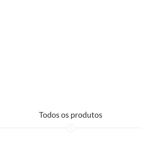
Todos os produtos