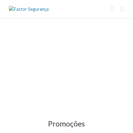
Promoções