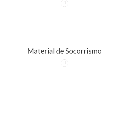
Material de Socorrismo