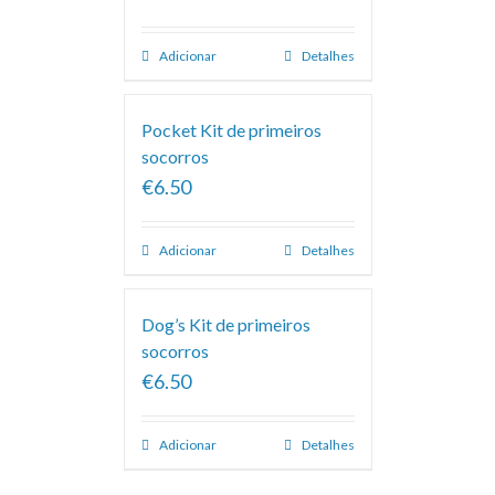
Adicionar
Detalhes
Pocket Kit de primeiros
socorros
€6.50
Adicionar
Detalhes
Dog’s Kit de primeiros
socorros
€6.50
Adicionar
Detalhes