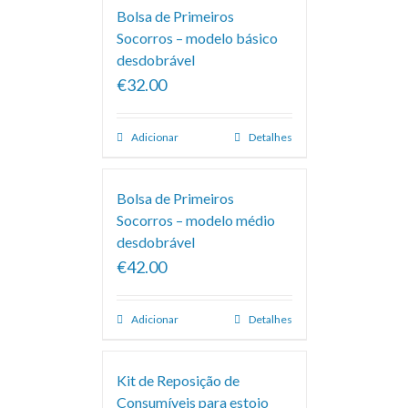
Bolsa de Primeiros
Socorros – modelo básico
desdobrável
€32.00
Adicionar
Detalhes
Bolsa de Primeiros
Socorros – modelo médio
desdobrável
€42.00
Adicionar
Detalhes
Kit de Reposição de
Consumíveis para estojo