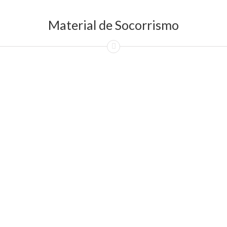
Material de Socorrismo