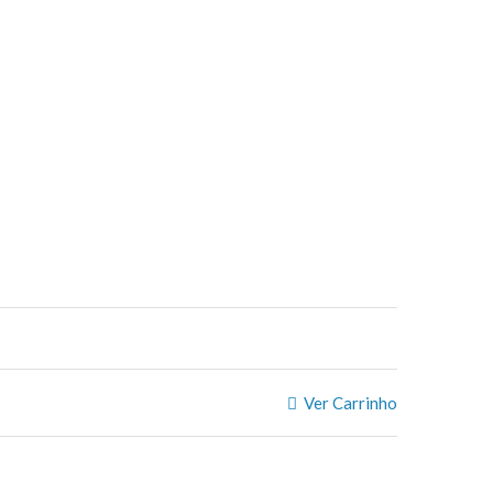
Ver Carrinho