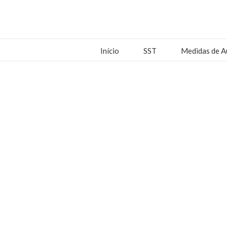
Início
SST
Medidas de A