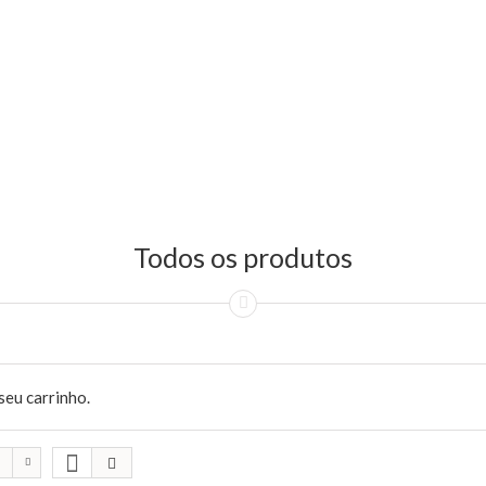
Todos os produtos
seu carrinho.