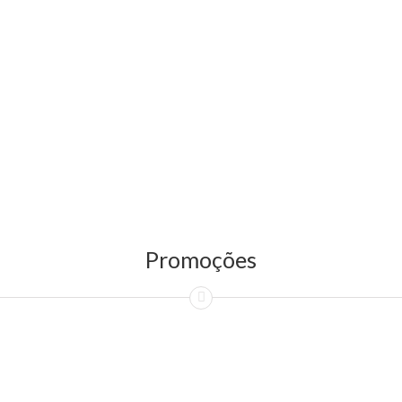
Promoções