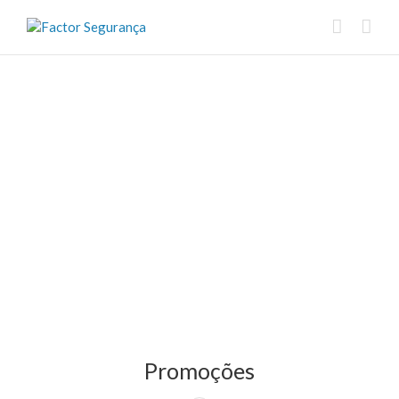
Promoções