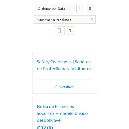
Ordenar por
Data
Mostrar
15 Produtos
Safety Overshoes | Sapatos
de Proteção para Visitantes
Detalhes
Bolsa de Primeiros
Socorros – modelo básico
desdobrável
€32.00