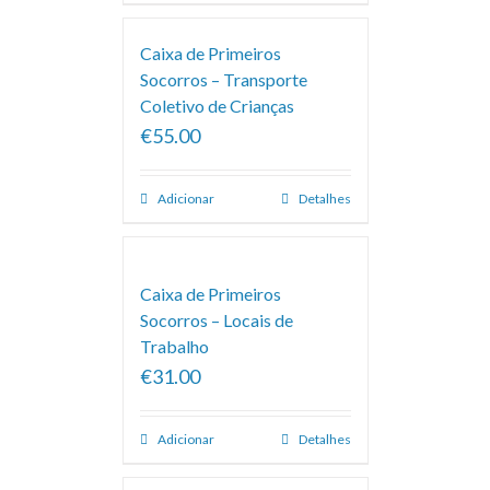
Caixa de Primeiros
Socorros – Transporte
Coletivo de Crianças
€55.00
Adicionar
Detalhes
Caixa de Primeiros
Socorros – Locais de
Trabalho
€31.00
Adicionar
Detalhes