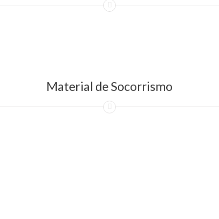
Material de Socorrismo