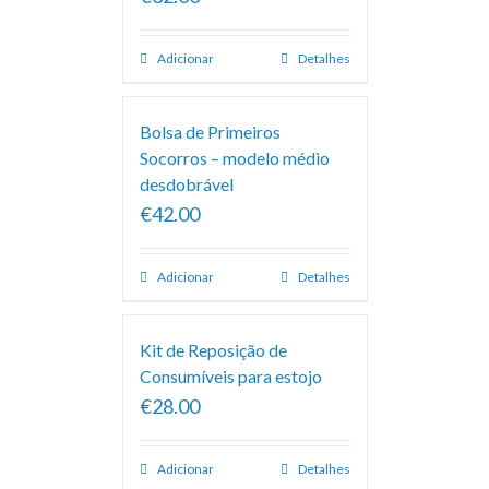
Adicionar
Detalhes
Bolsa de Primeiros
Socorros – modelo médio
desdobrável
€42.00
Adicionar
Detalhes
Kit de Reposição de
Consumíveis para estojo
€28.00
Adicionar
Detalhes