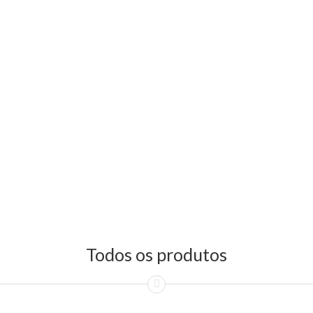
Todos os produtos