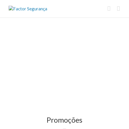
Promoções