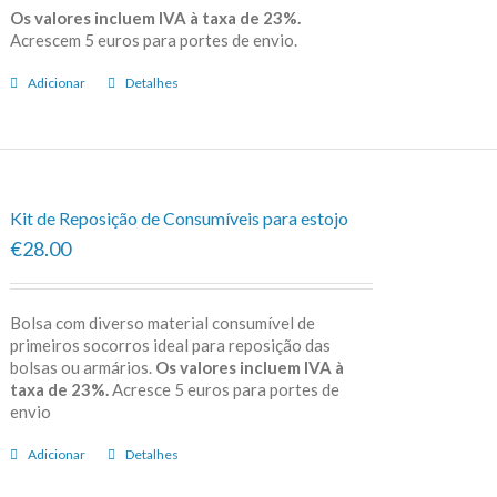
Os valores incluem IVA à taxa de 23%.
Acrescem 5 euros para portes de envio.
Adicionar
Detalhes
Kit de Reposição de Consumíveis para estojo
€28.00
Bolsa com diverso material consumível de
primeiros socorros ideal para reposição das
bolsas ou armários.
Os valores incluem IVA à
taxa de 23%.
Acresce 5 euros para portes de
envio
Adicionar
Detalhes