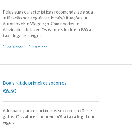
Pelas suas características recomenda-se a sua
utilização nos seguintes locais/situações: •
Automóvel; • Viagem; • Caminhadas; •
Atividades de lazer.
Os valores incluem IVA à
taxa legal em vigor.
Adicionar
Detalhes
Dog’s Kit de primeiros socorros
€6.50
Adequado para os primeiros socorros a cães e
gatos.
Os valores incluem IVA à taxa legal em
vigor.