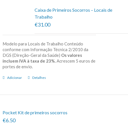
Caixa de Primeiros Socorros – Locais de
Trabalho
€31.00
Modelo para Locais de Trabalho Conteúdo
conforme com Informação Técnica 2/2010 da
DGS (Direção-Geral da Saúde)
Os valores
incluem IVA à taxa de 23%.
Acrescem 5 euros de
portes de envio.
Adicionar
Detalhes
Pocket Kit de primeiros socorros
€6.50