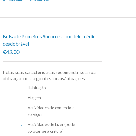
Bolsa de Primeiros Socorros – modelo médio
desdobrável
€42.00
Pelas suas características recomenda-se a sua
utilização nos seguintes locais/situações:
Habitação
Viagem
Actividades de comércio e
serviços
Actividades de lazer (pode
colocar-se à cintura)