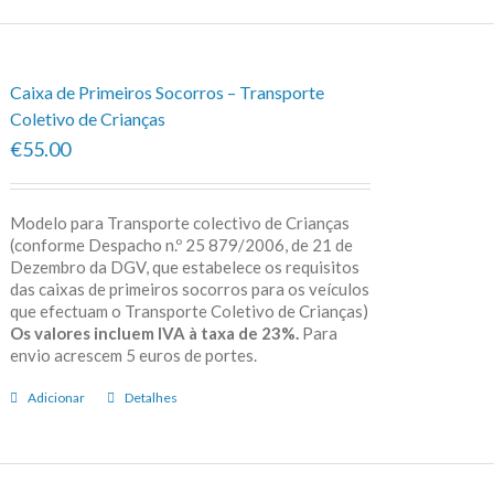
Caixa de Primeiros Socorros – Transporte
Coletivo de Crianças
€55.00
Modelo para Transporte colectivo de Crianças
(conforme Despacho n.º 25 879/2006, de 21 de
Dezembro da DGV, que estabelece os requisitos
das caixas de primeiros socorros para os veículos
que efectuam o Transporte Coletivo de Crianças)
Os valores incluem IVA à taxa de 23%.
Para
envio acrescem 5 euros de portes.
Adicionar
Detalhes