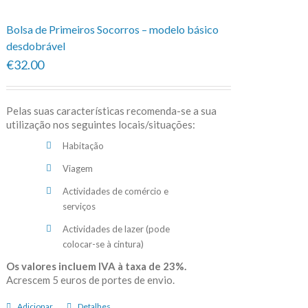
Bolsa de Primeiros Socorros – modelo básico
desdobrável
€32.00
Pelas suas características recomenda-se a sua
utilização nos seguintes locais/situações:
Habitação
Viagem
Actividades de comércio e
serviços
Actividades de lazer (pode
colocar-se à cintura)
Os valores incluem IVA à taxa de 23%.
Acrescem 5 euros de portes de envio.
Adicionar
Detalhes