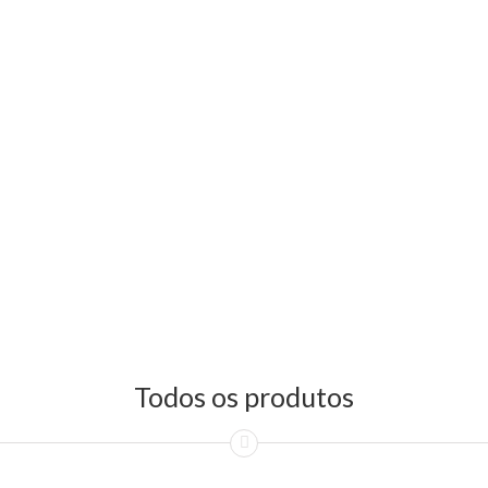
Todos os produtos