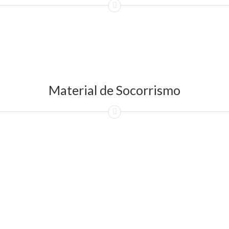
Material de Socorrismo