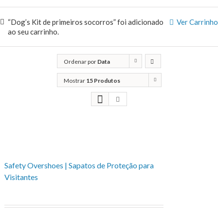
“Dog’s Kit de primeiros socorros” foi adicionado
Ver Carrinho
ao seu carrinho.
Ordenar por
Data
Mostrar
15 Produtos
Safety Overshoes | Sapatos de Proteção para
Visitantes