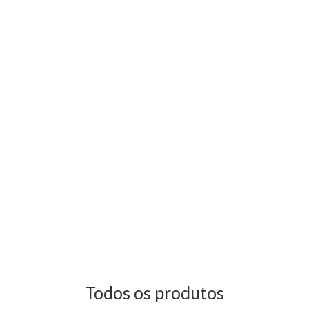
Todos os produtos