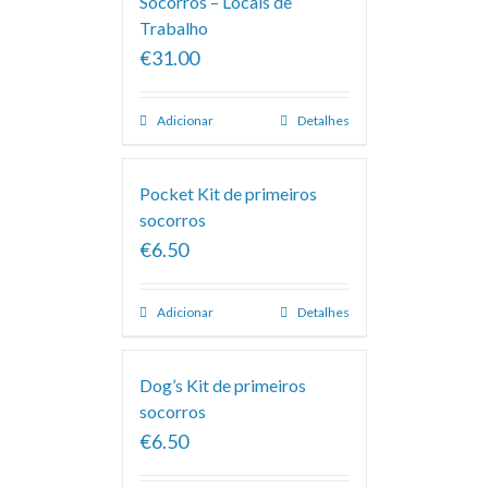
Socorros – Locais de
Trabalho
€31.00
Adicionar
Detalhes
Pocket Kit de primeiros
socorros
€6.50
Adicionar
Detalhes
Dog’s Kit de primeiros
socorros
€6.50