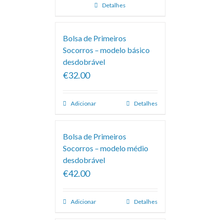
Detalhes
Bolsa de Primeiros
Socorros – modelo básico
desdobrável
€32.00
Adicionar
Detalhes
Bolsa de Primeiros
Socorros – modelo médio
desdobrável
€42.00
Adicionar
Detalhes