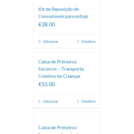
Kit de Reposição de
Consumíveis para estojo
€28.00
Adicionar
Detalhes
Caixa de Primeiros
Socorros – Transporte
Coletivo de Crianças
€55.00
Adicionar
Detalhes
Caixa de Primeiros