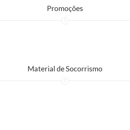
Promoções
Material de Socorrismo