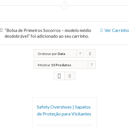
“Bolsa de Primeiros Socorros – modelo médio
Ver Carrinho
desdobrável” foi adicionado ao seu carrinho.
Ordenar por
Data
Mostrar
15 Produtos
Safety Overshoes | Sapatos
de Proteção para Visitantes