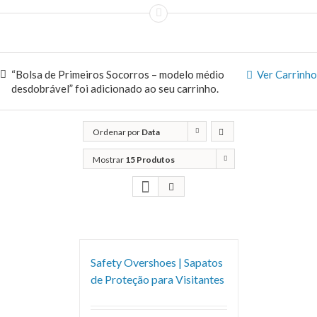
“Bolsa de Primeiros Socorros – modelo médio
Ver Carrinho
desdobrável” foi adicionado ao seu carrinho.
Ordenar por
Data
Mostrar
15 Produtos
Safety Overshoes | Sapatos
de Proteção para Visitantes