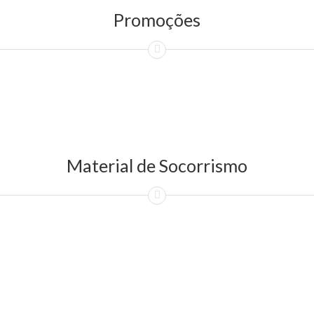
Promoções
Material de Socorrismo