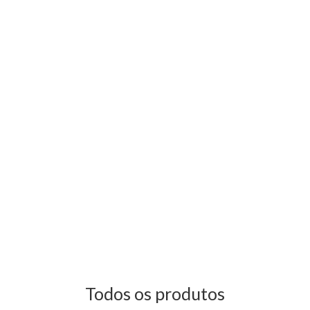
Todos os produtos