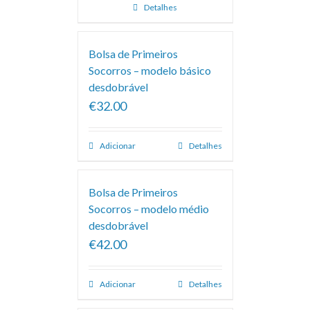
Detalhes
Bolsa de Primeiros
Socorros – modelo básico
desdobrável
€32.00
Adicionar
Detalhes
Bolsa de Primeiros
Socorros – modelo médio
desdobrável
€42.00
Adicionar
Detalhes