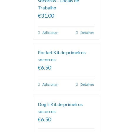
Socorros – Locais de
Trabalho
€31.00
Adicionar
Detalhes
Pocket Kit de primeiros
socorros
€6.50
Adicionar
Detalhes
Dog’s Kit de primeiros
socorros
€6.50