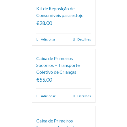
Kit de Reposição de
Consumíveis para estojo
€28.00
Adicionar
Detalhes
Caixa de Primeiros
Socorros – Transporte
Coletivo de Crianças
€55.00
Adicionar
Detalhes
Caixa de Primeiros