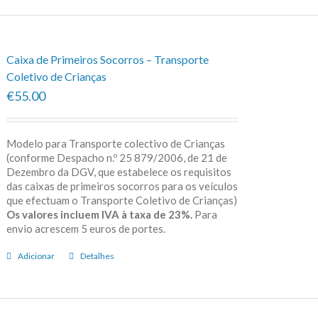
Caixa de Primeiros Socorros – Transporte
Coletivo de Crianças
€55.00
Modelo para Transporte colectivo de Crianças
(conforme Despacho n.º 25 879/2006, de 21 de
Dezembro da DGV, que estabelece os requisitos
das caixas de primeiros socorros para os veículos
que efectuam o Transporte Coletivo de Crianças)
Os valores incluem IVA à taxa de 23%.
Para
envio acrescem 5 euros de portes.
Adicionar
Detalhes