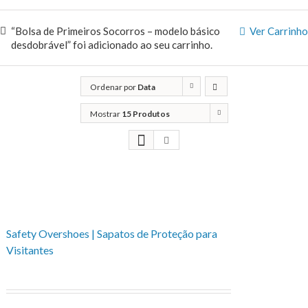
“Bolsa de Primeiros Socorros – modelo básico
Ver Carrinho
desdobrável” foi adicionado ao seu carrinho.
Ordenar por
Data
Mostrar
15 Produtos
Safety Overshoes | Sapatos de Proteção para
Visitantes