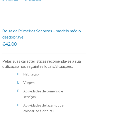
Bolsa de Primeiros Socorros – modelo médio
desdobrável
€42.00
Pelas suas características recomenda-se a sua
utilização nos seguintes locais/situações:
Habitação
Viagem
Actividades de comércio e
serviços
Actividades de lazer (pode
colocar-se à cintura)