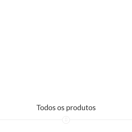
Todos os produtos