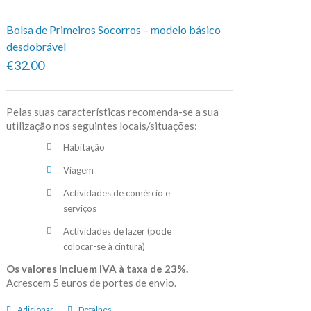
Bolsa de Primeiros Socorros – modelo básico
desdobrável
€32.00
Pelas suas características recomenda-se a sua
utilização nos seguintes locais/situações:
Habitação
Viagem
Actividades de comércio e
serviços
Actividades de lazer (pode
colocar-se à cintura)
Os valores incluem IVA à taxa de 23%.
Acrescem 5 euros de portes de envio.
Adicionar
Detalhes