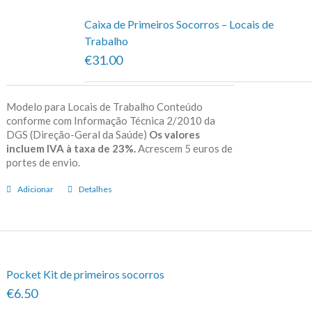
Caixa de Primeiros Socorros – Locais de
Trabalho
€31.00
Modelo para Locais de Trabalho Conteúdo
conforme com Informação Técnica 2/2010 da
DGS (Direção-Geral da Saúde)
Os valores
incluem IVA à taxa de 23%.
Acrescem 5 euros de
portes de envio.
Adicionar
Detalhes
Pocket Kit de primeiros socorros
€6.50