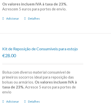
Os valores incluem IVA à taxa de 23%.
Acrescem 5 euros para portes de envio.
Adicionar
Detalhes
Kit de Reposição de Consumíveis para estojo
€28.00
Bolsa com diverso material consumível de
primeiros socorros ideal para reposição das
bolsas ou armários.
Os valores incluem IVA à
taxa de 23%.
Acresce 5 euros para portes de
envio
Adicionar
Detalhes