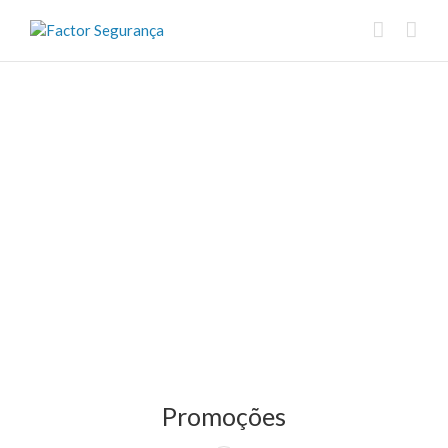
Promoções