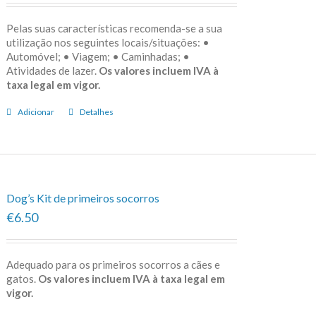
Pelas suas características recomenda-se a sua
utilização nos seguintes locais/situações: •
Automóvel; • Viagem; • Caminhadas; •
Atividades de lazer.
Os valores incluem IVA à
taxa legal em vigor.
Adicionar
Detalhes
Dog’s Kit de primeiros socorros
€6.50
Adequado para os primeiros socorros a cães e
gatos.
Os valores incluem IVA à taxa legal em
vigor.