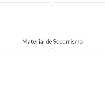
Material de Socorrismo