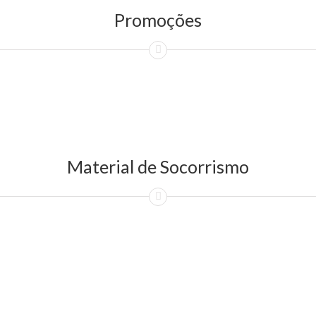
Promoções
Material de Socorrismo