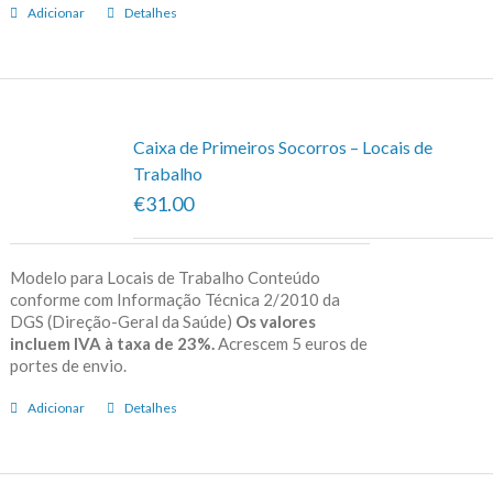
Adicionar
Detalhes
Caixa de Primeiros Socorros – Locais de
Trabalho
€31.00
Modelo para Locais de Trabalho Conteúdo
conforme com Informação Técnica 2/2010 da
DGS (Direção-Geral da Saúde)
Os valores
incluem IVA à taxa de 23%.
Acrescem 5 euros de
portes de envio.
Adicionar
Detalhes