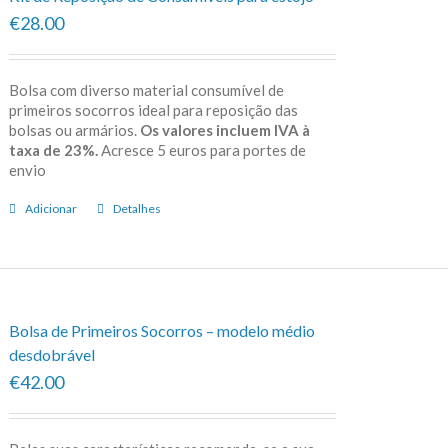
€28.00
Bolsa com diverso material consumível de
primeiros socorros ideal para reposição das
bolsas ou armários.
Os valores incluem IVA à
taxa de 23%.
Acresce 5 euros para portes de
envio
Adicionar
Detalhes
Bolsa de Primeiros Socorros – modelo médio
desdobrável
€42.00