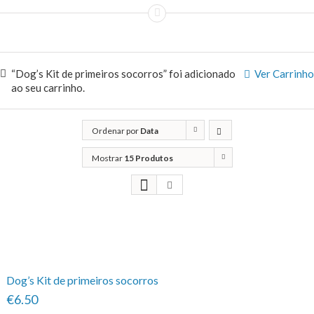
“Dog’s Kit de primeiros socorros” foi adicionado
Ver Carrinho
ao seu carrinho.
Ordenar por
Data
Mostrar
15 Produtos
Dog’s Kit de primeiros socorros
€6.50