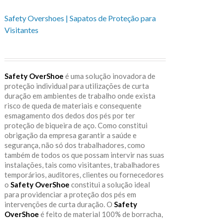
Safety Overshoes | Sapatos de Proteção para
Visitantes
Safety OverShoe
é uma solução inovadora de
proteção individual para utilizações de curta
duração em ambientes de trabalho onde exista
risco de queda de materiais e consequente
esmagamento dos dedos dos pés por ter
proteção de biqueira de aço. Como constitui
obrigação da empresa garantir a saúde e
segurança, não só dos trabalhadores, como
também de todos os que possam intervir nas suas
instalações, tais como visitantes, trabalhadores
temporários, auditores, clientes ou fornecedores
o
Safety OverShoe
constitui a solução ideal
para providenciar a proteção dos pés em
intervenções de curta duração. O
Safety
OverShoe
é feito de material 100% de borracha,