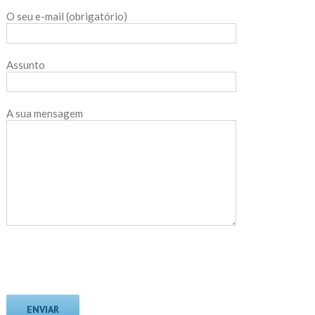
O seu e-mail (obrigatório)
Assunto
A sua mensagem