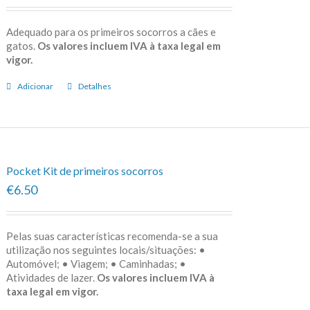
Adequado para os primeiros socorros a cães e
gatos.
Os valores incluem IVA à taxa legal em
vigor.
Adicionar
Detalhes
Pocket Kit de primeiros socorros
€6.50
Pelas suas características recomenda-se a sua
utilização nos seguintes locais/situações: •
Automóvel; • Viagem; • Caminhadas; •
Atividades de lazer.
Os valores incluem IVA à
taxa legal em vigor.