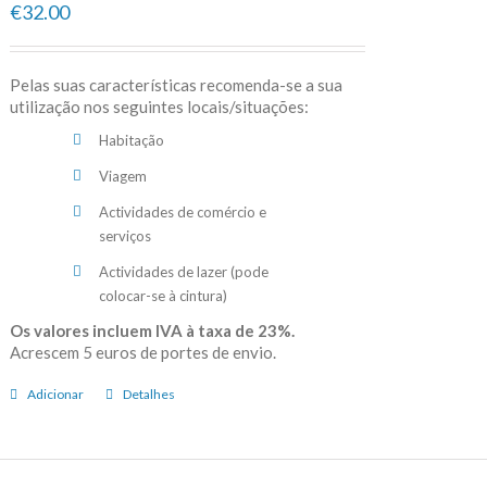
€32.00
Pelas suas características recomenda-se a sua
utilização nos seguintes locais/situações:
Habitação
Viagem
Actividades de comércio e
serviços
Actividades de lazer (pode
colocar-se à cintura)
Os valores incluem IVA à taxa de 23%.
Acrescem 5 euros de portes de envio.
Adicionar
Detalhes