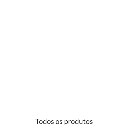
Todos os produtos