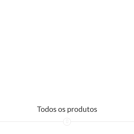
Todos os produtos