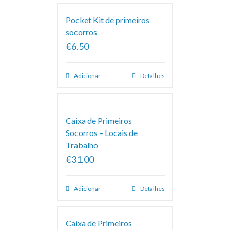
Pocket Kit de primeiros
socorros
€6.50
Adicionar
Detalhes
Caixa de Primeiros
Socorros – Locais de
Trabalho
€31.00
Adicionar
Detalhes
Caixa de Primeiros