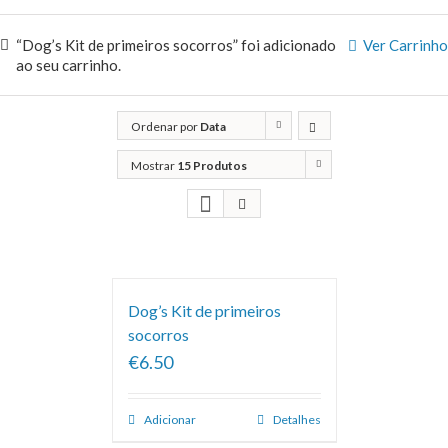
“Dog’s Kit de primeiros socorros” foi adicionado
Ver Carrinho
ao seu carrinho.
Ordenar por
Data
Mostrar
15 Produtos
Dog’s Kit de primeiros
socorros
€6.50
Adicionar
Detalhes