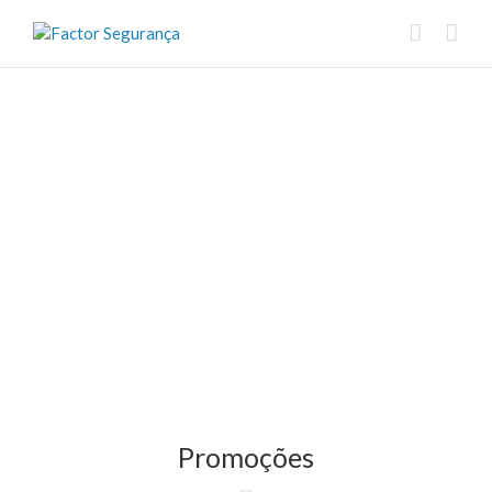
Promoções