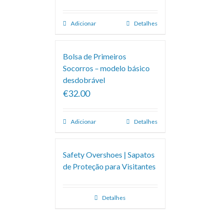
Adicionar
Detalhes
Bolsa de Primeiros
Socorros – modelo básico
desdobrável
€32.00
Adicionar
Detalhes
Safety Overshoes | Sapatos
de Proteção para Visitantes
Detalhes