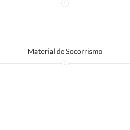
Material de Socorrismo