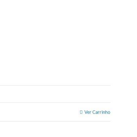
Ver Carrinho