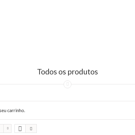
Todos os produtos
seu carrinho.