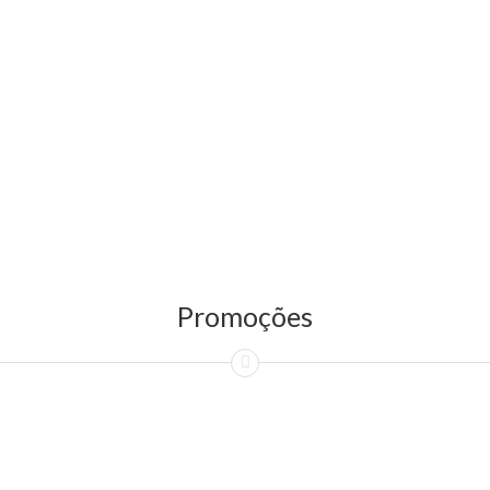
Promoções