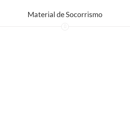
Material de Socorrismo