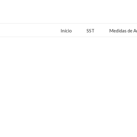
Início
SST
Medidas de A