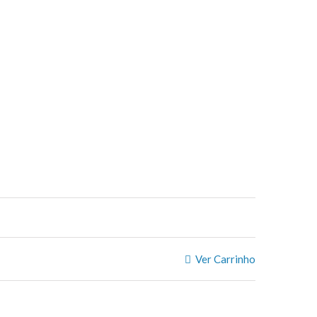
Ver Carrinho