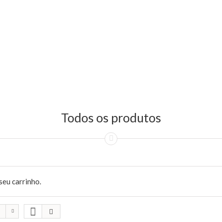
Todos os produtos
seu carrinho.