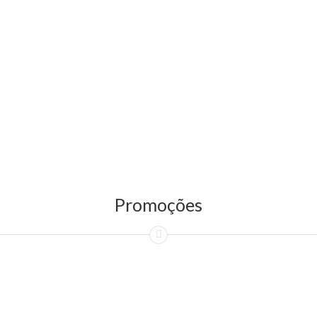
Promoções