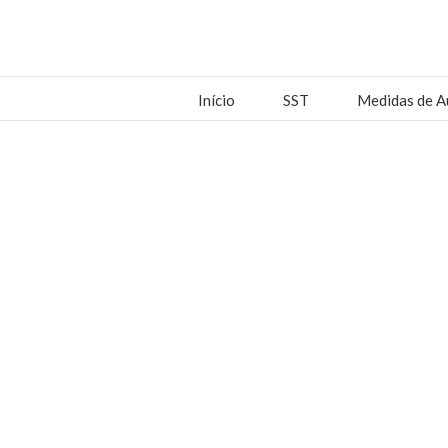
Início
SST
Medidas de A