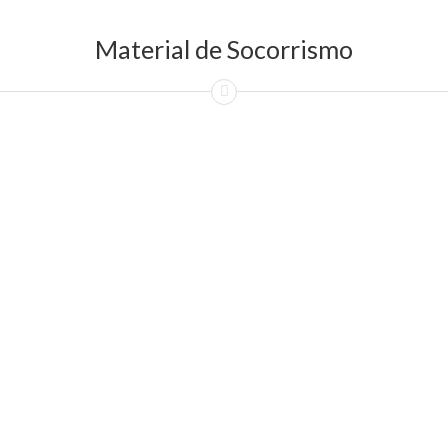
Material de Socorrismo