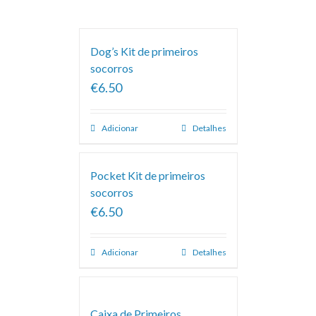
Dog’s Kit de primeiros
socorros
€6.50
Adicionar
Detalhes
Pocket Kit de primeiros
socorros
€6.50
Adicionar
Detalhes
Caixa de Primeiros