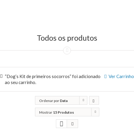
Todos os produtos
“Dog’s Kit de primeiros socorros” foi adicionado
Ver Carrinho
ao seu carrinho.
Ordenar por
Data
Mostrar
15 Produtos