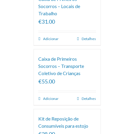
Socorros – Locais de
Trabalho
€31.00
Adicionar
Detalhes
Caixa de Primeiros
Socorros – Transporte
Coletivo de Crianças
€55.00
Adicionar
Detalhes
Kit de Reposição de
Consumíveis para estojo
€28.00