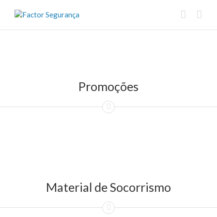
Promoções
Material de Socorrismo