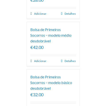
Adicionar
Detalhes
Bolsa de Primeiros
Socorros – modelo médio
desdobrável
€42.00
Adicionar
Detalhes
Bolsa de Primeiros
Socorros – modelo básico
desdobrável
€32.00