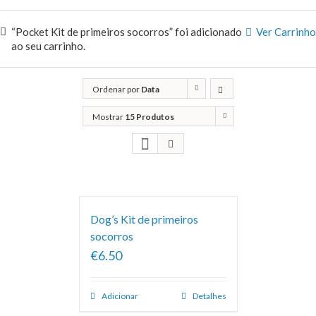
“Pocket Kit de primeiros socorros” foi adicionado
Ver Carrinho
ao seu carrinho.
Ordenar por
Data
Mostrar
15 Produtos
Dog’s Kit de primeiros
socorros
€6.50
Adicionar
Detalhes