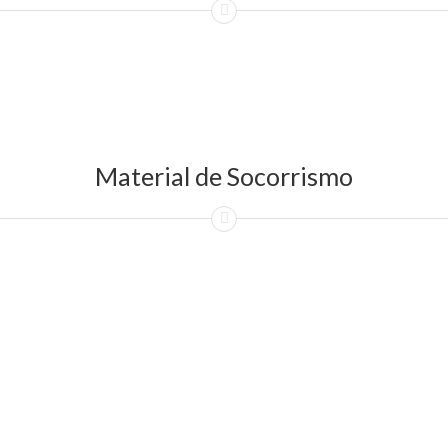
Material de Socorrismo