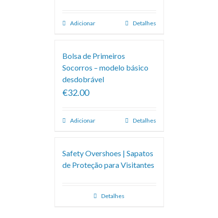
Adicionar
Detalhes
Bolsa de Primeiros
Socorros – modelo básico
desdobrável
€32.00
Adicionar
Detalhes
Safety Overshoes | Sapatos
de Proteção para Visitantes
Detalhes