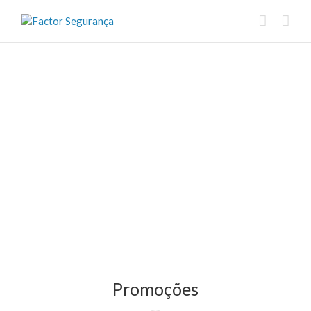
Promoções