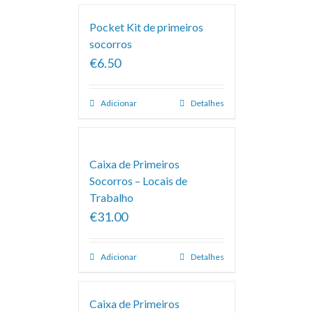
Pocket Kit de primeiros
socorros
€6.50
Adicionar
Detalhes
Caixa de Primeiros
Socorros – Locais de
Trabalho
€31.00
Adicionar
Detalhes
Caixa de Primeiros