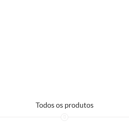
Todos os produtos