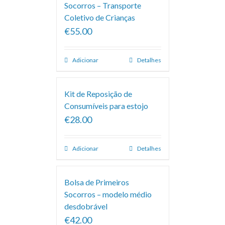
Socorros – Transporte
Coletivo de Crianças
€55.00
Adicionar
Detalhes
Kit de Reposição de
Consumíveis para estojo
€28.00
Adicionar
Detalhes
Bolsa de Primeiros
Socorros – modelo médio
desdobrável
€42.00